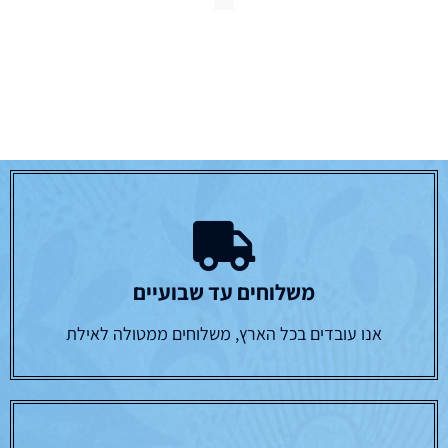
משלוחים עד שבועיים
אנו עובדים בכל הארץ, משלוחים ממטולה לאילת