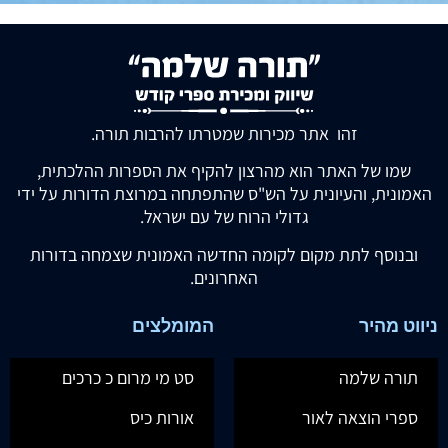
זהו אתר מכירות שמטרתו להרבות תורה.
שמו של האתר הוא מהרצון להקיף את הספרות ההלכתית,
האמונית, והעיונית על הש"ס שהתפתחה במרוצת הדורות על ידי
גדולי הרוח של עם ישראל.
ובנוסף לתת מקום לקומה החדשה האמונית שצמחה בדורות
האחרונים.
ניווט מהיר
המומלצים
תורה שלמה
סט מי מרום כ כרכים
ספרי הוצאה לאור
אורות כיס