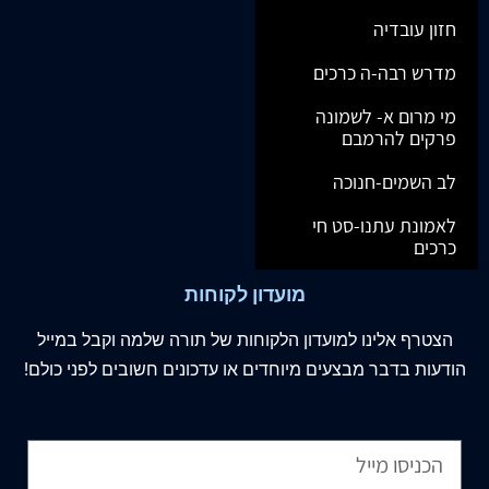
חזון עובדיה
מדרש רבה-ה כרכים
מי מרום א- לשמונה
פרקים להרמבם
לב השמים-חנוכה
לאמונת עתנו-סט חי
כרכים
מועדון לקוחות
הצטרף
אלינו
למועדון הלקוחות של תורה שלמה וקבל במייל
הודעות בדבר מבצעים מיוחדים או עדכונים חשובים לפני כולם!