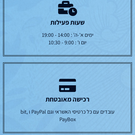
שעות פעילות
ימים א'-ה' : 14:00 - 19:00
יום ו' : 9:00 - 10:30
רכישה מאובטחת
עובדים עם כל כרטיסי האשראי וגם PayPal ו bit,
PayBox