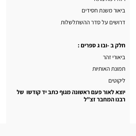
ביאור משנת חסידים
דרושים על סדר ההשתלשלות
חלק ב -ובו ג ספרים :
ביאורי זהר
תמונת האותיות
ליקוטים
יוצא לאור פעם ראשונה מגוף כתב יד קודשו של
רבנו המחבר זצ"ל