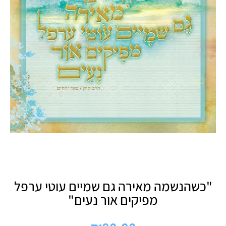
"כשהנשמה מאירה גם שמיים עוטי ערפל
מפיקים אור נעים"