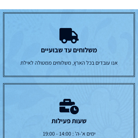
משלוחים עד שבועיים
אנו עובדים בכל הארץ, משלוחים ממטולה לאילת
שעות פעילות
ימים א'-ה' : 14:00 - 19:00