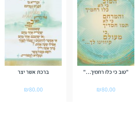
"טוב כי כלו רחמיך…"
ברכת אשר יצר
₪
80.00
₪
80.00