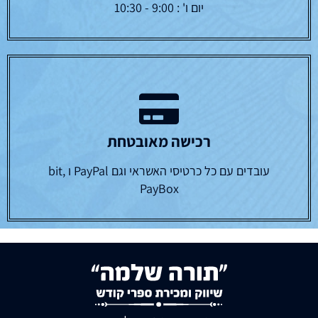
יום ו' : 9:00 - 10:30
רכישה מאובטחת
עובדים עם כל כרטיסי האשראי וגם PayPal ו bit,
PayBox