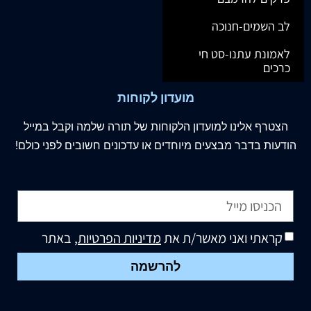
לב השמים-חנוכה
לאמונת עתנו-סט חי
כרכים
מועדון לקוחות
הצטרף
אלינו
למועדון הלקוחות של תורה שלמה וקבל במייל
הודעות בדבר מבצעים מיוחדים או עדכונים חשובים לפני כולם!
קראתי ואני מאשר/ת את
מדיניות הפרטיות
, באתר
להרשמה