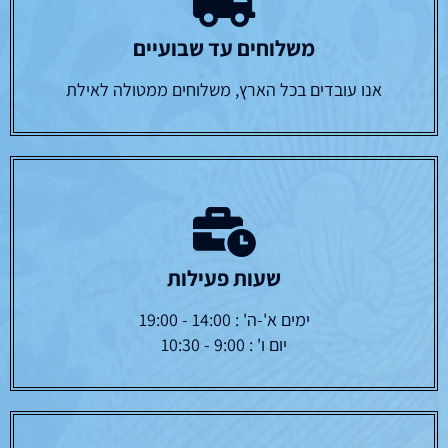
משלוחים עד שבועיים
אנו עובדים בכל הארץ, משלוחים ממטולה לאילת
שעות פעילות
ימים א'-ה' : 14:00 - 19:00
יום ו' : 9:00 - 10:30