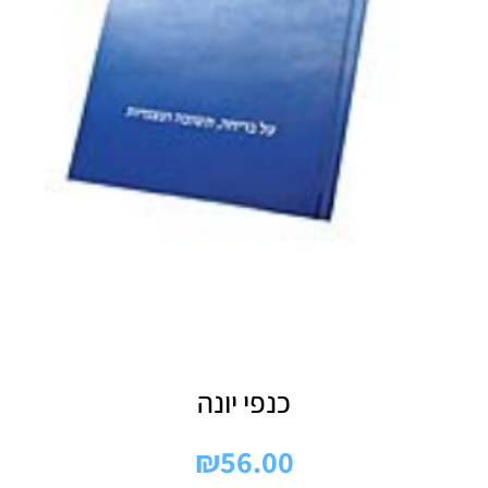
כנפי יונה
₪
56.00