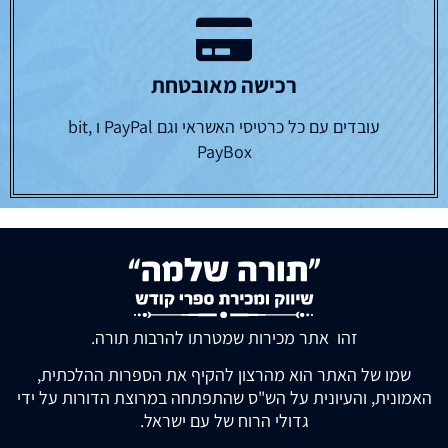
רכישה מאובטחת
עובדים עם כל כרטיסי האשראי וגם PayPal ו bit,
PayBox
זהו אתר מכירות שמטרתו להרבות תורה.
שמו של האתר הוא מהרצון להקיף את הספרות ההלכתית,
האמונית, והעיונית על הש"ס שהתפתחה במרוצת הדורות על ידי
גדולי הרוח של עם ישראל.