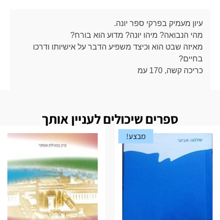
עיון מעמיק בפרקי ספר יונה.
מהי הנבואה? מיהו יונה? מדוע הוא בורח?
מאיזה שבט הוא וכיצד משפיע הדבר על אישיותו ודרכו
בחיים?
כריכה קשה, 170 עמ
ספרים שיכולים לעניין אותך
מבצע!