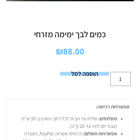
כמים לבך ימימה מזרחי
₪
88.00
הוספה לסל
אפשרויות רכישה:
משלוחים:
שליח עד הבית לכל רחבי הארץ ב-39 ש"ח
(עבור חבילות עד 20 ק"ג).
אפשרויות תשלום:
כרטיסי אשראי, PayPal, העברה