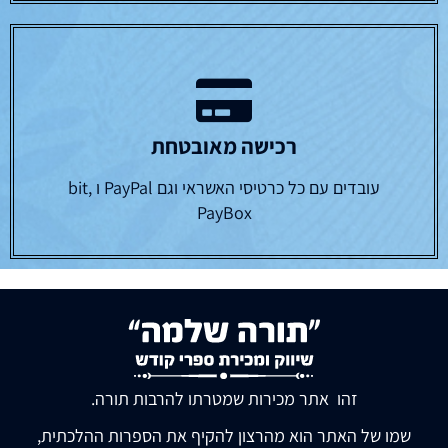
רכישה מאובטחת
עובדים עם כל כרטיסי האשראי וגם PayPal ו bit,
PayBox
זהו אתר מכירות שמטרתו להרבות תורה.
שמו של האתר הוא מהרצון להקיף את הספרות ההלכתית,