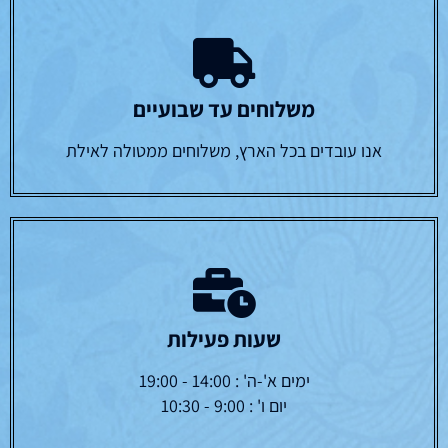
משלוחים עד שבועיים
אנו עובדים בכל הארץ, משלוחים ממטולה לאילת
שעות פעילות
ימים א'-ה' : 14:00 - 19:00
יום ו' : 9:00 - 10:30