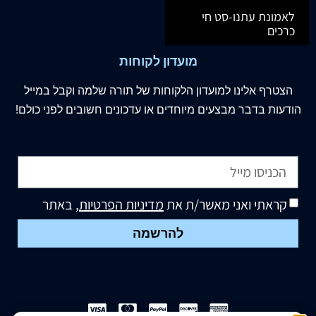
לאמונת עתנו-סט חי
כרכים
מועדון לקוחות
הצטרף
אלינו
למועדון הלקוחות של תורה שלמה וקבל במייל
הודעות בדבר מבצעים מיוחדים או עדכונים חשובים לפני כולם!
קראתי ואני מאשר/ת את
מדיניות הפרטיות
, באתר
להרשמה