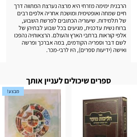
הרבנית ימימה מזרחי היא מרצה נערצת המתווה דרך
חיים שמחה ואופטימית ומושכת אחריה אלפים רבים
של תלמידות. שיעוריה הכתובים לפרשת השבוע,
ברוח נשית עדכנית, מגיעים בכל שבוע לבתיהן של
אלפי קוראות ברחבי הארץ והעולם. הרצאותיה נהפכו
לשם דבר וספריה הקודמים, במה אברכך ופרשה
ואישה (ידיעות ספרים), היו לרבי-מכר.
ספרים שיכולים לעניין אותך
מבצע!