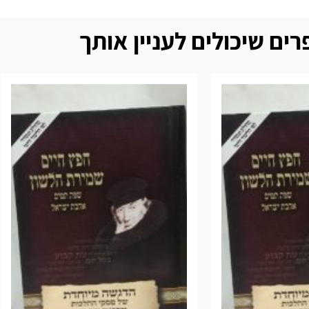
ים שיכולים לעניין אותך