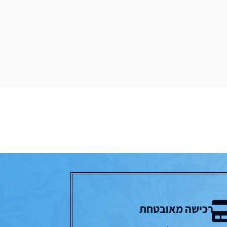
רכישה מאובטחת