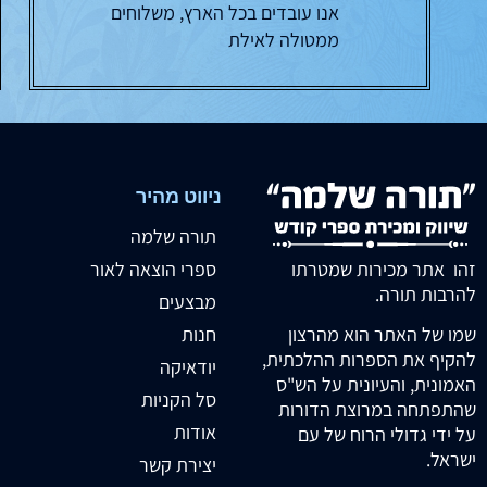
אנו עובדים בכל הארץ, משלוחים
ממטולה לאילת
ניווט מהיר
תורה שלמה
זהו אתר מכירות שמטרתו
ספרי הוצאה לאור
להרבות תורה.
מבצעים
חנות
שמו של האתר הוא מהרצון
להקיף את הספרות ההלכתית,
יודאיקה
האמונית, והעיונית על הש"ס
סל הקניות
שהתפתחה במרוצת הדורות
אודות
על ידי גדולי הרוח של עם
ישראל.
יצירת קשר