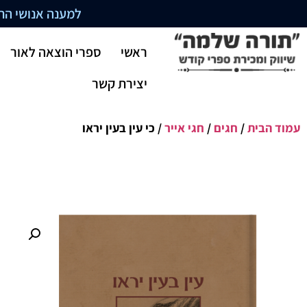
למענה אנושי התקשרו בשעו
ראשי
ספרי הוצאה לאור
יצירת קשר
עמוד הבית
/
חגים
/
חגי אייר
/ כי עין בעין יראו