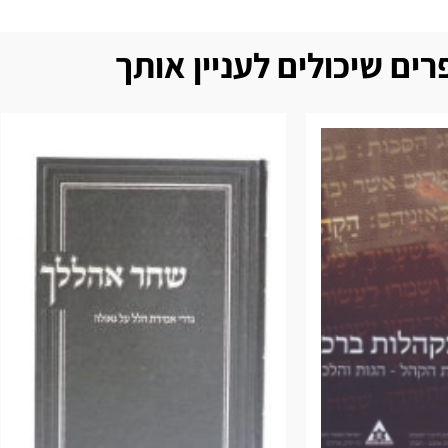
ים שיכולים לעניין אותך