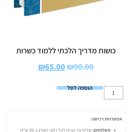
כושות מדריך הלכתי ללמוד כשרות
₪
65.00
₪
90.00
הוספה לסל
אפשרויות רכישה:
משלוחים:
שליח עד הבית לכל רחבי הארץ ב-39 ש"ח