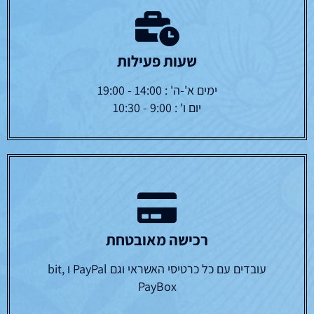
שעות פעילות
ימים א'-ה' : 14:00 - 19:00
יום ו' : 9:00 - 10:30
רכישה מאובטחת
עובדים עם כל כרטיסי האשראי וגם PayPal ו bit,
PayBox