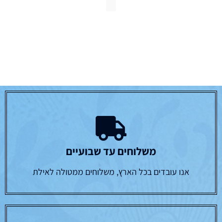
משלוחים עד שבועיים
אנו עובדים בכל הארץ, משלוחים ממטולה לאילת