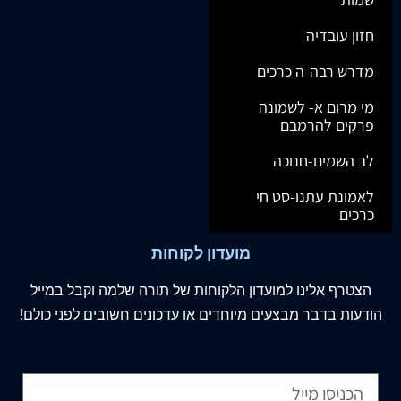
חזון עובדיה
מדרש רבה-ה כרכים
מי מרום א- לשמונה
פרקים להרמבם
לב השמים-חנוכה
לאמונת עתנו-סט חי
כרכים
מועדון לקוחות
הצטרף
אלינו
למועדון הלקוחות של תורה שלמה וקבל במייל
הודעות בדבר מבצעים מיוחדים או עדכונים חשובים לפני כולם!