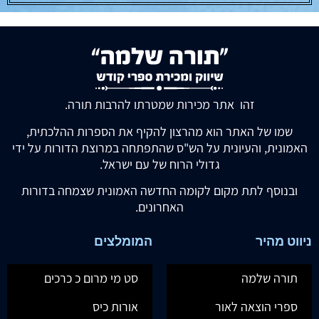
זהו אתר מכירות שמטרתו להרבות תורה.
שמו של האתר הוא מהרצון להקיף את הספרות ההלכתית,
האמונית, והעיונית על הש"ס שהתפתחה במרוצת הדורות על ידי
גדולי הרוח של עם ישראל.
ובנוסף לתת מקום לקומה החדשה האמונית שצמחה בדורות
האחרונים.
ניווט מהיר
המומלצים
תורה שלמה
סט מי מרום כ כרכים
ספרי הוצאה לאור
אורות כיס