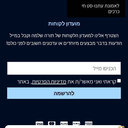
לאמונת עתנו-סט חי
כרכים
מועדון לקוחות
הצטרף
אלינו
למועדון הלקוחות של תורה שלמה וקבל במייל
הודעות בדבר מבצעים מיוחדים או עדכונים חשובים לפני כולם!
קראתי ואני מאשר/ת את
מדיניות הפרטיות
, באתר
להרשמה