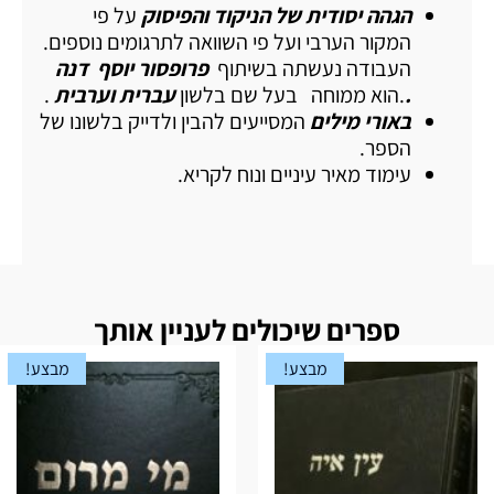
הגהה יסודית של הניקוד והפיסוק
על פי
המקור הערבי ועל פי השוואה לתרגומים נוספים.
העבודה נעשתה בשיתוף
פרופסור יוסף דנה
.
.הוא ממוחה בעל שם בלשון
עברית וערבית
.
באורי מילים
המסייעים להבין ולדייק בלשונו של
הספר.
עימוד מאיר עיניים ונוח לקריא.
ספרים שיכולים לעניין אותך
מבצע!
מבצע!