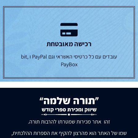
רכישה מאובטחת
עובדים עם כל כרטיסי האשראי וגם PayPal ו bit,
PayBox
זהו אתר מכירות שמטרתו להרבות תורה.
שמו של האתר הוא מהרצון להקיף את הספרות ההלכתית,