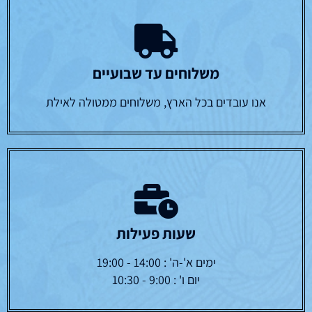
משלוחים עד שבועיים
אנו עובדים בכל הארץ, משלוחים ממטולה לאילת
שעות פעילות
ימים א'-ה' : 14:00 - 19:00
יום ו' : 9:00 - 10:30