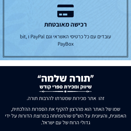
רכישה מאובטחת
עובדים עם כל כרטיסי האשראי וגם PayPal ו bit,
PayBox
זהו אתר מכירות שמטרתו להרבות תורה.
שמו של האתר הוא מהרצון להקיף את הספרות ההלכתית,
האמונית, והעיונית על הש"ס שהתפתחה במרוצת הדורות על ידי
גדולי הרוח של עם ישראל.