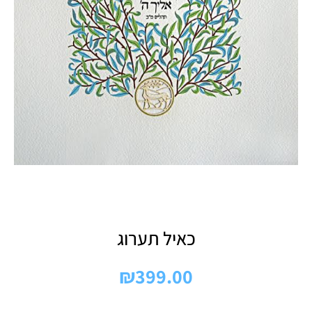
כאיל תערוג
₪
399.00