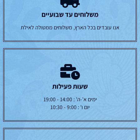
משלוחים עד שבועיים
אנו עובדים בכל הארץ, משלוחים ממטולה לאילת
שעות פעילות
ימים א'-ה' : 14:00 - 19:00
יום ו' : 9:00 - 10:30