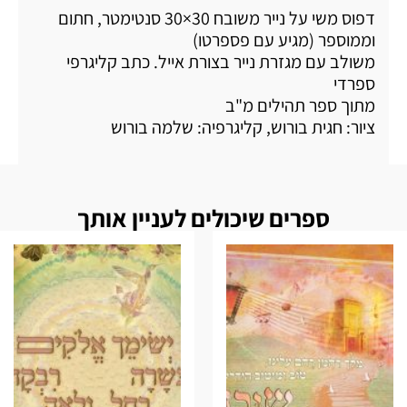
דפוס משי על נייר משובח 30×30 סנטימטר, חתום
וממוספר (מגיע עם פספרטו)
משולב עם מגזרת נייר בצורת אייל. כתב קליגרפי
ספרדי
מתוך ספר תהילים מ"ב
ציור: חגית בורוש, קליגרפיה: שלמה בורוש
ספרים שיכולים לעניין אותך