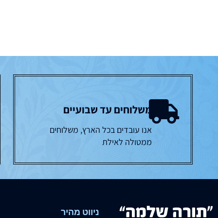
משלוחים עד שבועיים
אנו עובדים בכל הארץ, משלוחים
ממטולה לאילת
ניווט מהיר