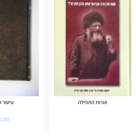
אורות התפילה
עיטור ס
0.00