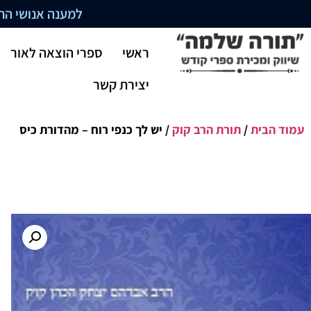
למענה אנושי התקשרו בשעו
ראשי
ספרי הוצאה לאור
יצירת קשר
עמוד הבית
/
תורת הרב קוק
/ יש לך כנפי רוח – מהדורת כיס