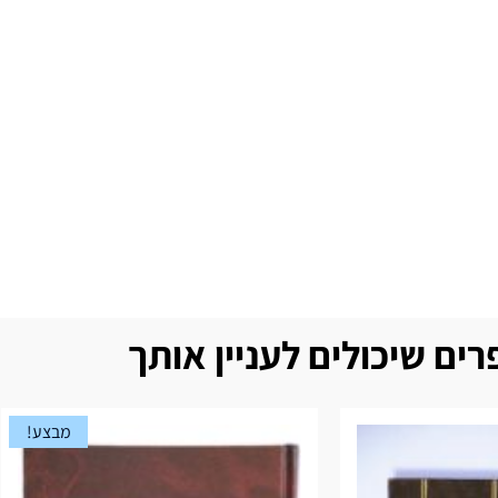
ים שיכולים לעניין אותך
מבצע!