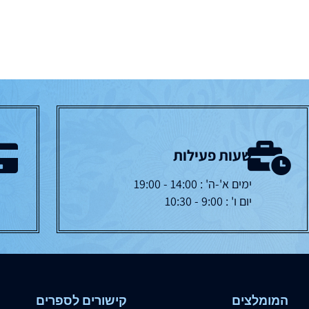
שעות פעילות
ימים א'-ה' : 14:00 - 19:00
יום ו' : 9:00 - 10:30
המומלצים
קישורים לספרים