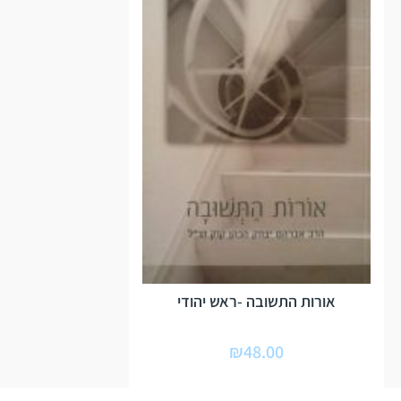
אורות התשובה -ראש יהודי
₪
48.00