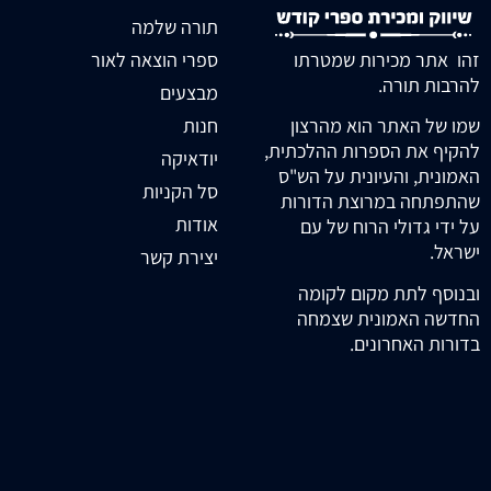
תורה שלמה
זהו אתר מכירות שמטרתו
ספרי הוצאה לאור
להרבות תורה.
מבצעים
חנות
שמו של האתר הוא מהרצון
להקיף את הספרות ההלכתית,
יודאיקה
האמונית, והעיונית על הש"ס
סל הקניות
שהתפתחה במרוצת הדורות
אודות
על ידי גדולי הרוח של עם
ישראל.
יצירת קשר
ובנוסף לתת מקום לקומה
החדשה האמונית שצמחה
בדורות האחרונים.