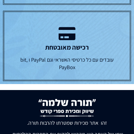
רכישה מאובטחת
עובדים עם כל כרטיסי האשראי וגם PayPal ו bit,
PayBox
זהו אתר מכירות שמטרתו להרבות תורה.