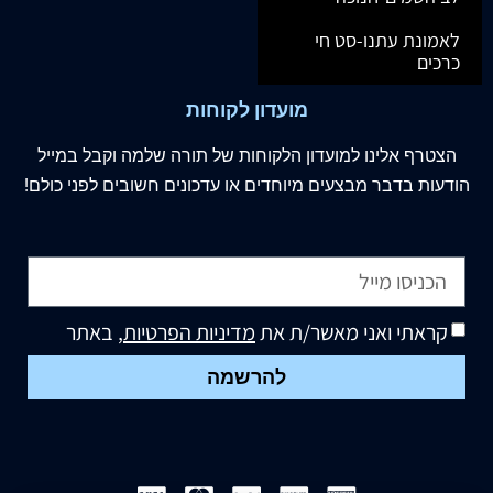
לאמונת עתנו-סט חי
כרכים
מועדון לקוחות
הצטרף
אלינו
למועדון הלקוחות של תורה שלמה וקבל במייל
הודעות בדבר מבצעים מיוחדים או עדכונים חשובים לפני כולם!
קראתי ואני מאשר/ת את
מדיניות הפרטיות
, באתר
להרשמה