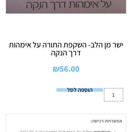
ישר מן הלב- השקפת התורה על אימהות
דרך הנקה
₪
56.00
הוספה לסל
אפשרויות רכישה: