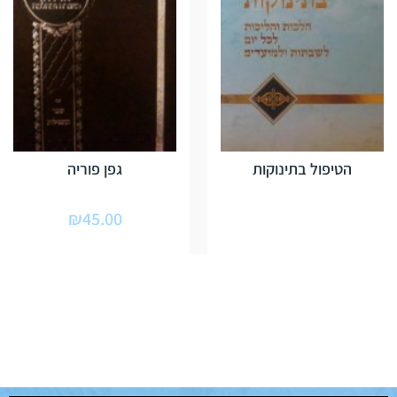
הטיפול בתינוקות
גפן פוריה
₪
45.00