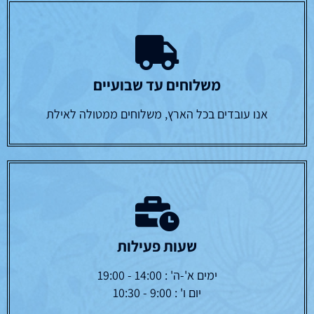
משלוחים עד שבועיים
אנו עובדים בכל הארץ, משלוחים ממטולה לאילת
שעות פעילות
ימים א'-ה' : 14:00 - 19:00
יום ו' : 9:00 - 10:30