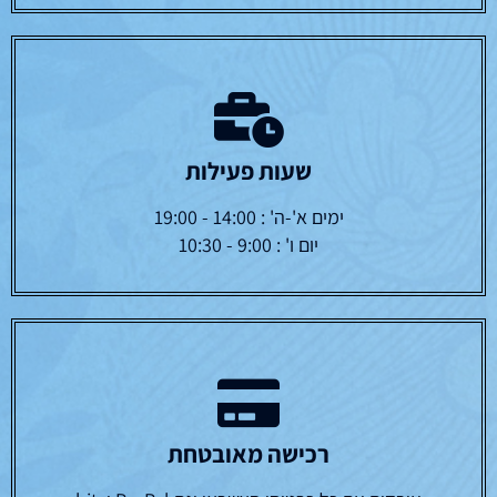
שעות פעילות
ימים א'-ה' : 14:00 - 19:00
יום ו' : 9:00 - 10:30
רכישה מאובטחת