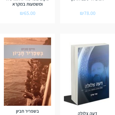
ומשמעות במקרא
₪
65.00
₪
78.00
בשפריר חביון
דעה צלולה