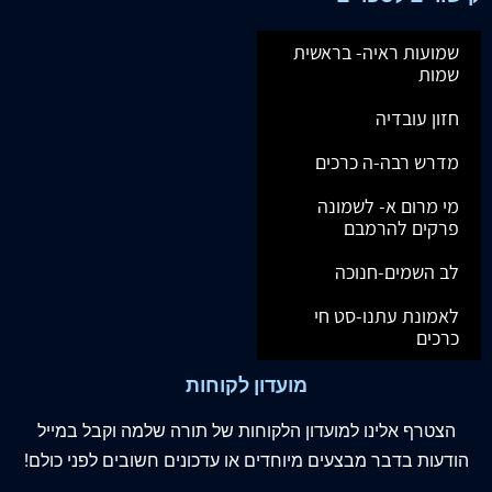
שמועות ראיה- בראשית
שמות
חזון עובדיה
מדרש רבה-ה כרכים
מי מרום א- לשמונה
פרקים להרמבם
לב השמים-חנוכה
לאמונת עתנו-סט חי
כרכים
מועדון לקוחות
הצטרף
אלינו
למועדון הלקוחות של תורה שלמה וקבל במייל
הודעות בדבר מבצעים מיוחדים או עדכונים חשובים לפני כולם!