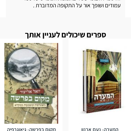
עמודים ושופך אור על התקופה המדוברת .
ספרים שיכולים לעניין אותך
המערה- נעם ארנון
מקום בפרשה- גיאוגרפיה