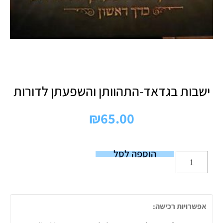
ישבות בגדאד-התהוותן והשפעתן לדורות
₪
65.00
הוספה לסל
אפשרויות רכישה: