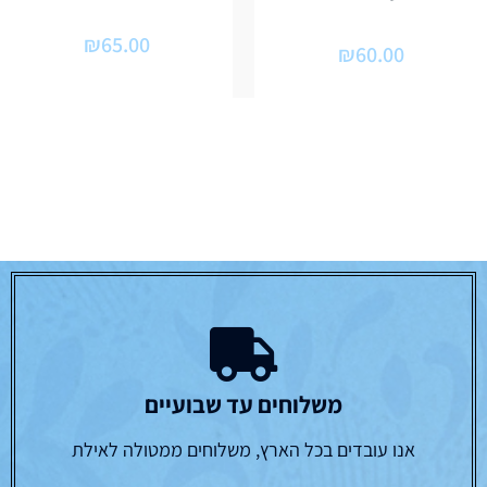
₪
65.00
₪
60.00
משלוחים עד שבועיים
אנו עובדים בכל הארץ, משלוחים ממטולה לאילת