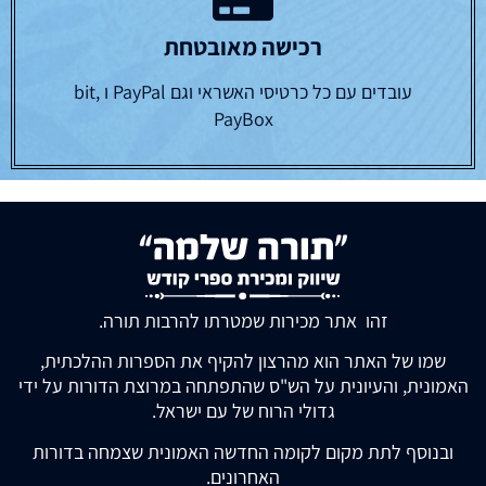
רכישה מאובטחת
עובדים עם כל כרטיסי האשראי וגם PayPal ו bit,
PayBox
זהו אתר מכירות שמטרתו להרבות תורה.
שמו של האתר הוא מהרצון להקיף את הספרות ההלכתית,
האמונית, והעיונית על הש"ס שהתפתחה במרוצת הדורות על ידי
גדולי הרוח של עם ישראל.
ובנוסף לתת מקום לקומה החדשה האמונית שצמחה בדורות
האחרונים.