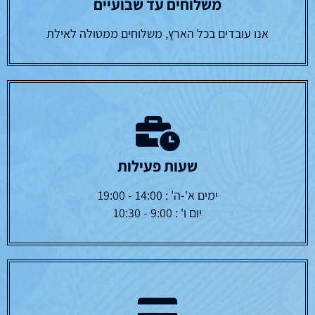
משלוחים עד שבועיים
אנו עובדים בכל הארץ, משלוחים ממטולה לאילת
שעות פעילות
ימים א'-ה' : 14:00 - 19:00
יום ו' : 9:00 - 10:30