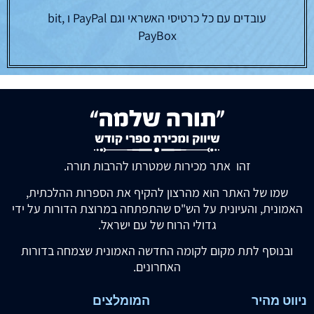
עובדים עם כל כרטיסי האשראי וגם PayPal ו bit,
PayBox
זהו אתר מכירות שמטרתו להרבות תורה.
שמו של האתר הוא מהרצון להקיף את הספרות ההלכתית,
האמונית, והעיונית על הש"ס שהתפתחה במרוצת הדורות על ידי
גדולי הרוח של עם ישראל.
ובנוסף לתת מקום לקומה החדשה האמונית שצמחה בדורות
האחרונים.
ניווט מהיר
המומלצים