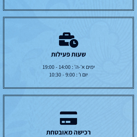
שעות פעילות
ימים א'-ה' : 14:00 - 19:00
יום ו' : 9:00 - 10:30
רכישה מאובטחת