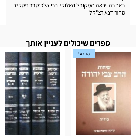
באהבה ויראה המקובל האלוקי רבי אלכנסדר זיסקיד
מהורודנא זצ"קל
ספרים שיכולים לעניין אותך
מבצע!