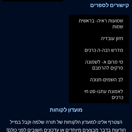
קישורים לספרים
שמועות ראיה- בראשית
שמות
חזון עובדיה
מדרש רבה-ה כרכים
מי מרום א- לשמונה
פרקים להרמבם
לב השמים-חנוכה
לאמונת עתנו-סט חי
כרכים
מועדון לקוחות
הצטרף
אלינו
למועדון הלקוחות של תורה שלמה וקבל במייל
הודעות בדבר מבצעים מיוחדים או עדכונים חשובים לפני כולם!