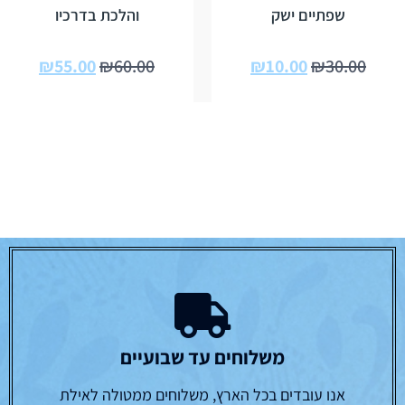
שפתיים ישק
והלכת בדרכיו
₪
55.00
₪
60.00
₪
10.00
₪
30.00
משלוחים עד שבועיים
אנו עובדים בכל הארץ, משלוחים ממטולה לאילת