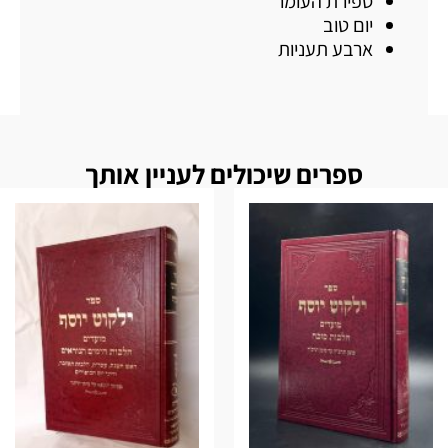
ספירת העומר
יום טוב
ארבע תעניות
ספרים שיכולים לעניין אותך