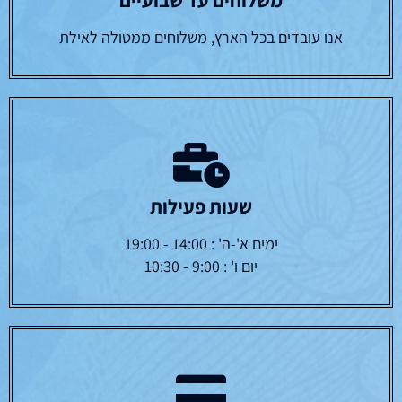
אנו עובדים בכל הארץ, משלוחים ממטולה לאילת
שעות פעילות
ימים א'-ה' : 14:00 - 19:00
יום ו' : 9:00 - 10:30