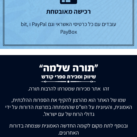
רכישה מאובטחת
עובדים עם כל כרטיסי האשראי וגם PayPal ו bit,
PayBox
זהו אתר מכירות שמטרתו להרבות תורה.
שמו של האתר הוא מהרצון להקיף את הספרות ההלכתית,
האמונית, והעיונית על הש"ס שהתפתחה במרוצת הדורות על ידי
גדולי הרוח של עם ישראל.
ובנוסף לתת מקום לקומה החדשה האמונית שצמחה בדורות
האחרונים.