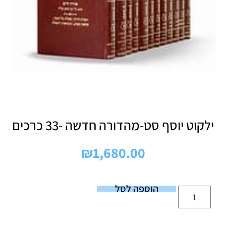
ילקוט יוסף סט-מהדורה חדשה -33 כרכים
₪
1,680.00
הוספה לסל