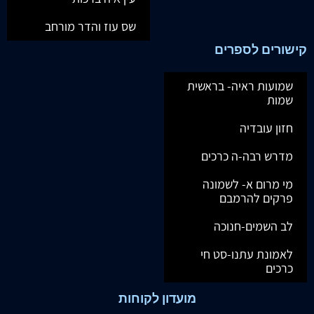
שס עוז והדר מורחב
קישורים לספרים
שמועות ראיה- בראשית
שמות
חזון עובדיה
מדרש רבה-ה כרכים
מי מרום א- לשמונה
פרקים להרמבם
לב השמים-חנוכה
לאמונת עתנו-סט חי
כרכים
מועדון לקוחות