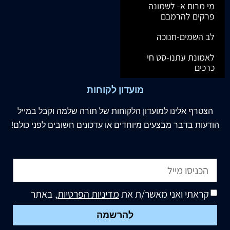
מי מרום א- לשמונה
פרקים להרמבם
לב השמים-חנוכה
לאמונת עתנו-סט חי
כרכים
מועדון לקוחות
הצטרף
אלינו
למועדון הלקוחות של תורה שלמה וקבל במייל
הודעות בדבר מבצעים מיוחדים או עדכונים חשובים לפני כולם!
קראתי ואני מאשר/ת את
מדיניות הפרטיות
, באתר
להרשמה