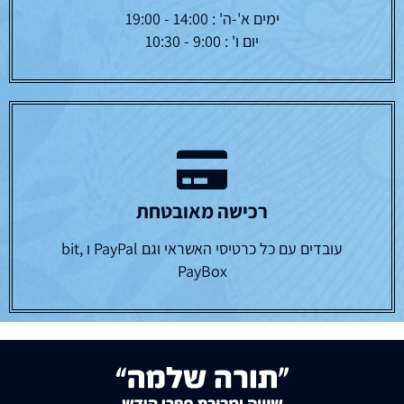
ימים א'-ה' : 14:00 - 19:00
יום ו' : 9:00 - 10:30
רכישה מאובטחת
עובדים עם כל כרטיסי האשראי וגם PayPal ו bit,
PayBox