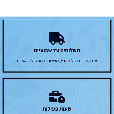
משלוחים עד שבועיים
אנו עובדים בכל הארץ, משלוחים ממטולה לאילת
שעות פעילות