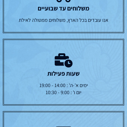
משלוחים עד שבועיים
אנו עובדים בכל הארץ, משלוחים ממטולה לאילת
שעות פעילות
ימים א'-ה' : 14:00 - 19:00
יום ו' : 9:00 - 10:30