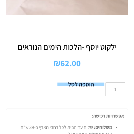
ילקוט יוסף -הלכות הימים הנוראים
₪
62.00
הוספה לסל
אפשרויות רכישה:
משלוחים:
שליח עד הבית לכל רחבי הארץ ב-39 ש"ח