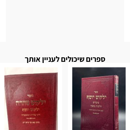
ספרים שיכולים לעניין אותך