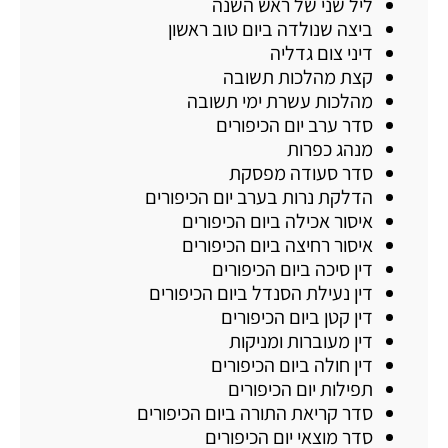
ליל שני של ראש השנה
ביצה שנולדה ביום טוב ראשון
דיני צום גדליה
קצת מהלכות תשובה
מהלכות עשרת ימי תשובה
סדר ערב יום הכיפורים
מנהג כפרות
סדר סעודה מפסקת
הדלקת נרות בערב יום הכיפורים
איסור אכילה ביום הכיפורים
איסור רחיצה ביום הכיפורים
דין סיכה ביום הכיפורים
דין נעילת הסנדל ביום הכיפורים
דין קטן ביום הכיפורים
דין מעוברות ומניקות
דין חולה ביום הכיפורים
תפילות יום הכיפורים
סדר קריאת התורה ביום הכיפורים
סדר מוצאי יום הכיפורים