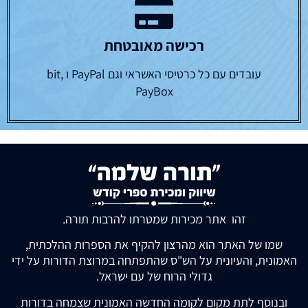
רכישה מאובטחת
עובדים עם כל כרטיסי האשראי וגם PayPal ו bit,
PayBox
זהו אתר מכירות שמטרתו להרבות תורה.
שמו של האתר הוא מהרצון להקיף את הספרות ההלכתית,
האמונית, והעיונית על הש"ס שהתפתחה במרוצת הדורות על ידי
גדולי הרוח של עם ישראל.
ובנוסף לתת מקום לקומה החדשה האמונית שצמחה בדורות