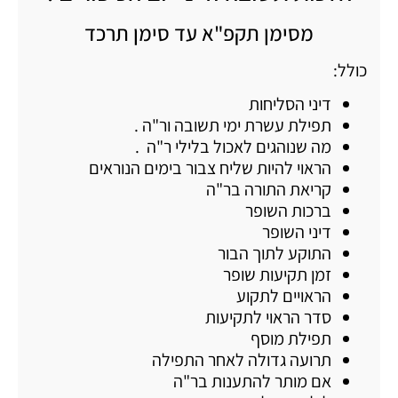
מסימן תקפ"א עד סימן תרכד
כולל:
דיני הסליחות
תפילת עשרת ימי תשובה ור"ה .
מה שנוהגים לאכול בלילי ר"ה .
הראוי להיות שליח צבור בימים הנוראים
קריאת התורה בר"ה
ברכות השופר
דיני השופר
התוקע לתוך הבור
זמן תקיעות שופר
הראויים לתקוע
סדר הראוי לתקיעות
תפילת מוסף
תרועה גדולה לאחר התפילה
אם מותר להתענות בר"ה