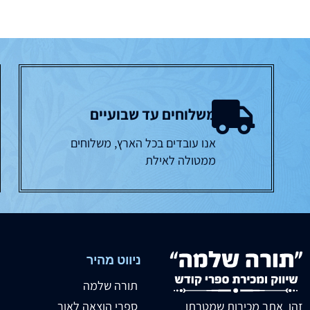
משלוחים עד שבועיים
אנו עובדים בכל הארץ, משלוחים
ממטולה לאילת
ניווט מהיר
תורה שלמה
זהו אתר מכירות שמטרתו
ספרי הוצאה לאור