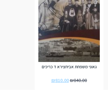
גאוני משפחת אביחצירא ד כריכים
₪
810.00
₪
840.00