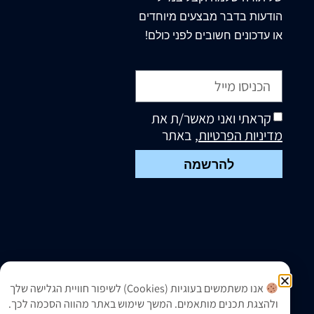
הודעות בדבר מבצעים מיוחדים
או עדכונים חשובים לפני כולם!
קראתי ואני מאשר/ת את
מדיניות הפרטיות
, באתר
להרשמה
אנו משתמשים בעוגיות (Cookies) לשיפור חוויית הגלישה שלך
ולהצגת תכנים מותאמים. המשך שימוש באתר מהווה הסכמה לכך.