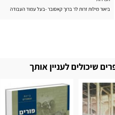
ביאור מילות זרות לר ברוך קאסובר -בעל עמוד העבודה
ים שיכולים לעניין אותך