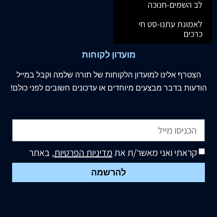
לב השמים-חנוכה
לאמונת עתנו-סט חי
כרכים
מועדון לקוחות
הצטרף
אלינו
למועדון הלקוחות של תורה שלמה וקבל במייל
הודעות בדבר מבצעים מיוחדים או עדכונים חשובים לפני כולם!
קראתי ואני מאשר/ת את
מדיניות הפרטיות
, באתר
להרשמה