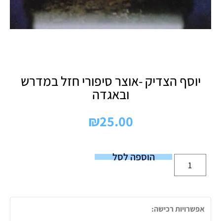
יוסף הצדיק -אוצר סיפורי חזל במדרש
ובאגדה
₪
25.00
הוספה לסל
אפשרויות רכישה: