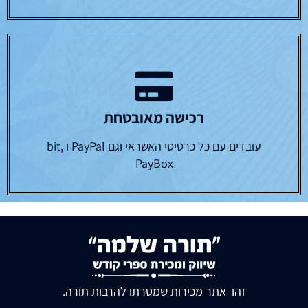
רכישה מאובטחת
עובדים עם כל כרטיסי האשראי וגם PayPal ו bit,
PayBox
זהו אתר מכירות שמטרתו להרבות תורה.