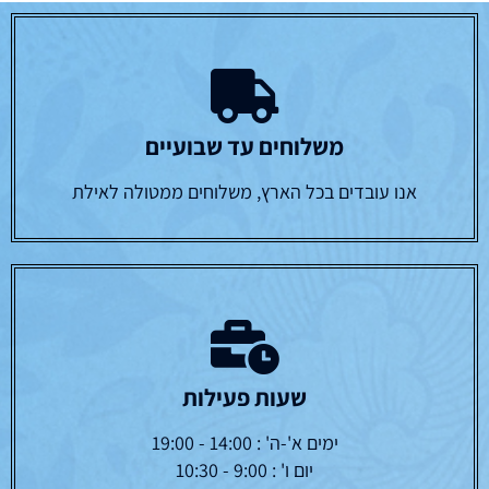
משלוחים עד שבועיים
אנו עובדים בכל הארץ, משלוחים ממטולה לאילת
שעות פעילות
ימים א'-ה' : 14:00 - 19:00
יום ו' : 9:00 - 10:30