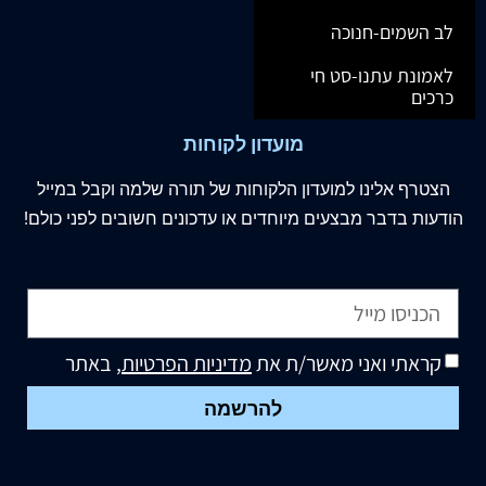
לב השמים-חנוכה
לאמונת עתנו-סט חי
כרכים
מועדון לקוחות
הצטרף
אלינו
למועדון הלקוחות של תורה שלמה וקבל במייל
הודעות בדבר מבצעים מיוחדים או עדכונים חשובים לפני כולם!
קראתי ואני מאשר/ת את
מדיניות הפרטיות
, באתר
להרשמה