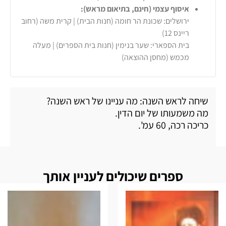
איסוף עצמי (חינם, בתיאום מראש):
ירושלים: שכונת הר חומה (חנות הבית) | קרית משה (רחוב
ריינס 12)
בית הספארי: שער בנימין (חנות בית הספרים) | מעלה
מכמש (מחסן ההוצאה)
שיחה לראש השנה: מה עניינו של ראש השנה?
מה משמעותו של יום הדין.
כריכה רכה, 60 עמ'.
ספרים שיכולים לעניין אותך