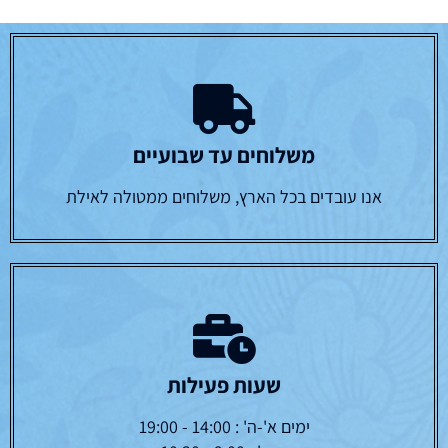
משלוחים עד שבועיים
אנו עובדים בכל הארץ, משלוחים ממטולה לאילת
שעות פעילות
ימים א'-ה' : 14:00 - 19:00