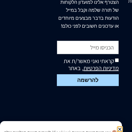
ת
הצטרף
אלינו
למועדון הלקוחות
של תורה שלמה וקבל במייל
הודעות בדבר מבצעים מיוחדים
או עדכונים חשובים לפני כולם!
קראתי ואני מאשר/ת את
מדיניות הפרטיות
, באתר
להרשמה