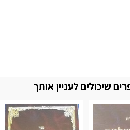
ים שיכולים לעניין אותך