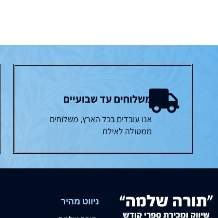
משלוחים עד שבועיים
אנו עובדים בכל הארץ, משלוחים
ממטולה לאילת
ניווט מהיר