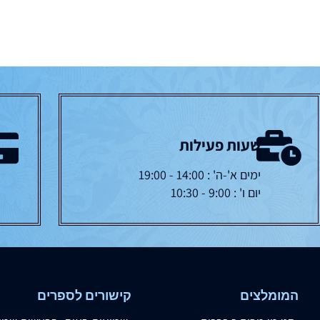
שעות פעילות
ימים א'-ה' : 14:00 - 19:00
יום ו' : 9:00 - 10:30
המומלצים
קישורים לספרים