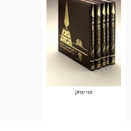
פני יצחק