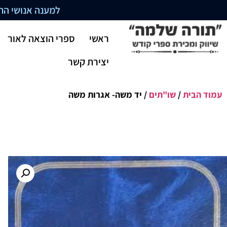
למענה אנושי התקשרו בשעו
ראשי
ספרי הוצאה לאור
יצירת קשר
עמוד הבית
/
שו"תים
/ יד משה- אגרות משה