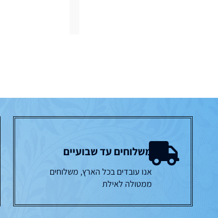
משלוחים עד שבועיים
אנו עובדים בכל הארץ, משלוחים
ממטולה לאילת