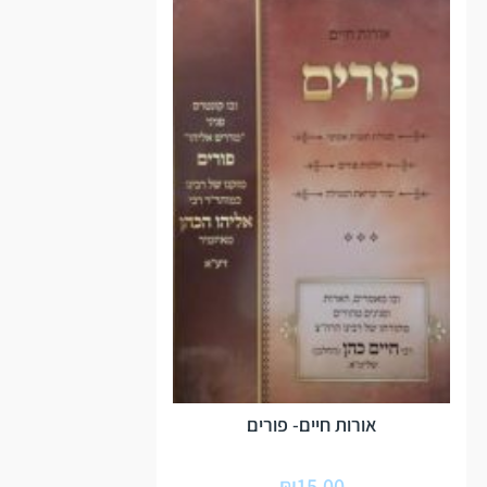
אורות חיים- פורים
₪
15.00