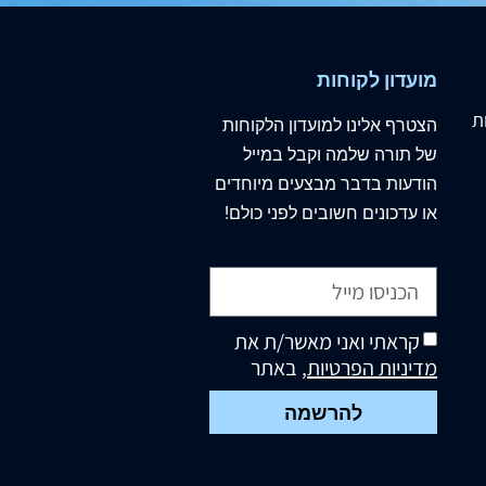
מועדון לקוחות
ת
הצטרף
אלינו
למועדון הלקוחות
של תורה שלמה וקבל במייל
הודעות בדבר מבצעים מיוחדים
או עדכונים חשובים לפני כולם!
קראתי ואני מאשר/ת את
מדיניות הפרטיות
, באתר
להרשמה