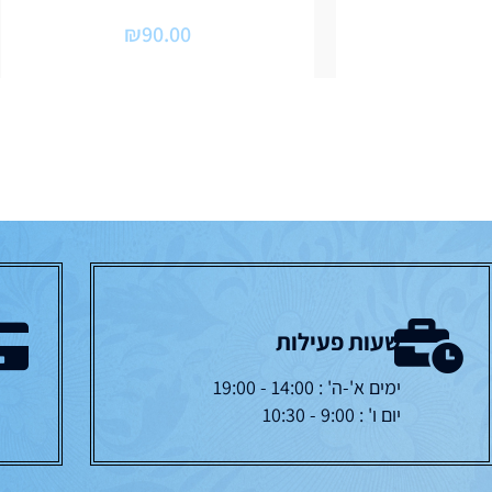
₪
90.00
שעות פעילות
ימים א'-ה' : 14:00 - 19:00
יום ו' : 9:00 - 10:30