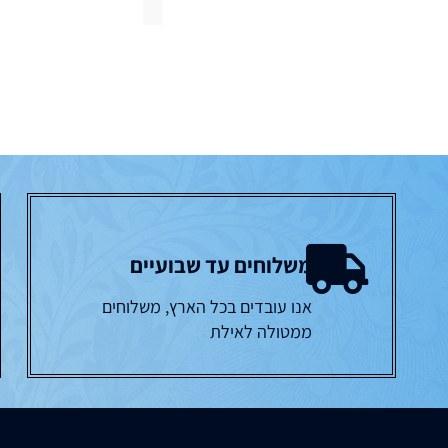
משלוחים עד שבועיים
אנו עובדים בכל הארץ, משלוחים
ממטולה לאילת