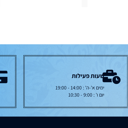
שעות פעילות
ימים א'-ה' : 14:00 - 19:00
יום ו' : 9:00 - 10:30