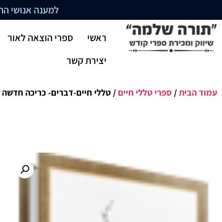
למענה אנושי התקשרו בשעו
ראשי
ספרי הוצאה לאור
יצירת קשר
עמוד הבית
/
ספרי טללי חיים
/ טללי חיים-דברים- כריכה חדשה