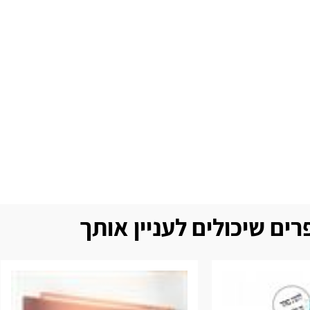
ים שיכולים לעניין אותך