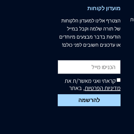
מועדון לקוחות
ת
הצטרף
אלינו
למועדון הלקוחות
של תורה שלמה וקבל במייל
הודעות בדבר מבצעים מיוחדים
או עדכונים חשובים לפני כולם!
קראתי ואני מאשר/ת את
מדיניות הפרטיות
, באתר
להרשמה