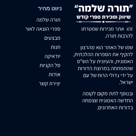
ניווט מהיר
תורה שלמה
זהו אתר מכירות שמטרתו
ספרי הוצאה לאור
להרבות תורה.
מבצעים
חנות
שמו של האתר הוא מהרצון
להקיף את הספרות ההלכתית,
יודאיקה
האמונית, והעיונית על הש"ס
סל הקניות
שהתפתחה במרוצת הדורות
אודות
על ידי גדולי הרוח של עם
ישראל.
יצירת קשר
ובנוסף לתת מקום לקומה
החדשה האמונית שצמחה
בדורות האחרונים.