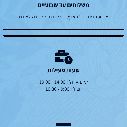
משלוחים עד שבועיים
אנו עובדים בכל הארץ, משלוחים ממטולה לאילת
שעות פעילות
ימים א'-ה' : 14:00 - 19:00
יום ו' : 9:00 - 10:30