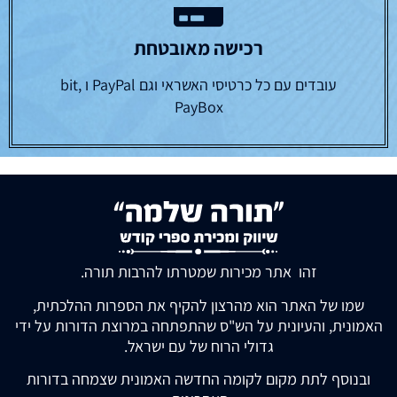
רכישה מאובטחת
עובדים עם כל כרטיסי האשראי וגם PayPal ו bit,
PayBox
זהו אתר מכירות שמטרתו להרבות תורה.
שמו של האתר הוא מהרצון להקיף את הספרות ההלכתית,
האמונית, והעיונית על הש"ס שהתפתחה במרוצת הדורות על ידי
גדולי הרוח של עם ישראל.
ובנוסף לתת מקום לקומה החדשה האמונית שצמחה בדורות