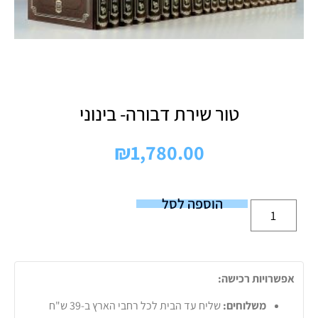
טור שירת דבורה- בינוני
₪
1,780.00
הוספה לסל
אפשרויות רכישה:
משלוחים:
שליח עד הבית לכל רחבי הארץ ב-39 ש"ח