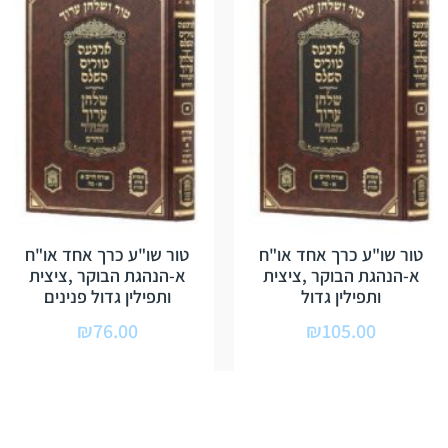
טור שו"ע כרך אחד או"ח
טור שו"ע כרך אחד או"ח
א-הנהגת הבוקר ,ציצית
א-הנהגת הבוקר ,ציצית
ותפילין גדול
ותפילין גדול פנינים
₪
76.00
₪
105.00