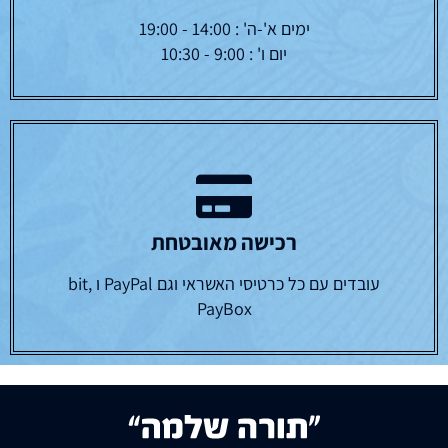
ימים א'-ה' : 14:00 - 19:00
יום ו' : 9:00 - 10:30
רכישה מאובטחת
עובדים עם כל כרטיסי האשראי וגם PayPal ו bit,
PayBox