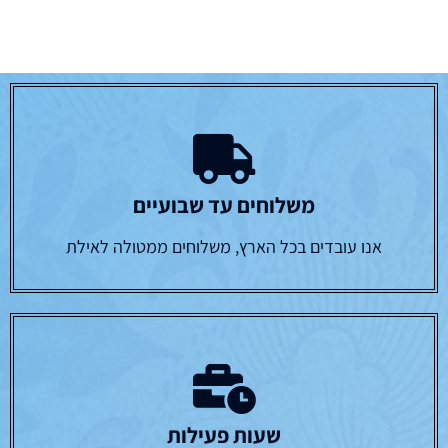
משלוחים עד שבועיים
אנו עובדים בכל הארץ, משלוחים ממטולה לאילת
שעות פעילות