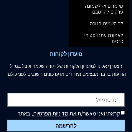
מי מרום א- לשמונה
פרקים להרמבם
לב השמים-חנוכה
לאמונת עתנו-סט חי
כרכים
מועדון לקוחות
הצטרף
אלינו
למועדון הלקוחות של תורה שלמה וקבל במייל
הודעות בדבר מבצעים מיוחדים או עדכונים חשובים לפני כולם!
קראתי ואני מאשר/ת את
מדיניות הפרטיות
, באתר
להרשמה