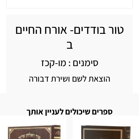
טור בודדים- אורח החיים
ב
סימנים : מו-קכז
הוצאת לשם ושירת דבורה
ספרים שיכולים לעניין אותך