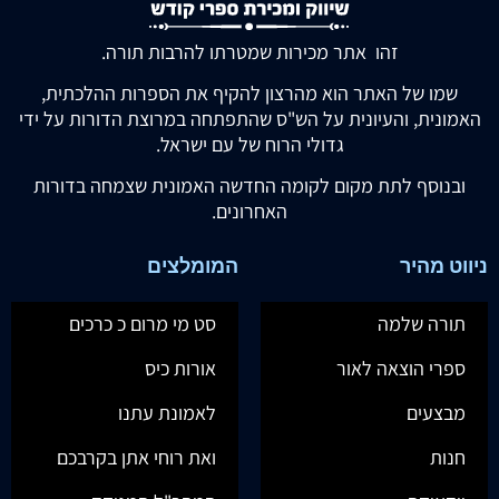
זהו אתר מכירות שמטרתו להרבות תורה.
שמו של האתר הוא מהרצון להקיף את הספרות ההלכתית,
האמונית, והעיונית על הש"ס שהתפתחה במרוצת הדורות על ידי
גדולי הרוח של עם ישראל.
ובנוסף לתת מקום לקומה החדשה האמונית שצמחה בדורות
האחרונים.
ניווט מהיר
המומלצים
תורה שלמה
סט מי מרום כ כרכים
ספרי הוצאה לאור
אורות כיס
מבצעים
לאמונת עתנו
חנות
ואת רוחי אתן בקרבכם