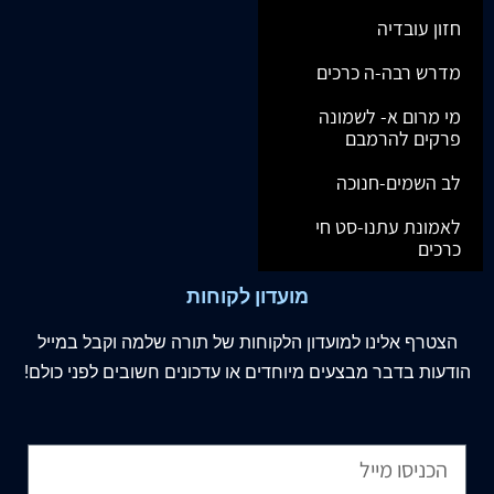
חזון עובדיה
מדרש רבה-ה כרכים
מי מרום א- לשמונה
פרקים להרמבם
לב השמים-חנוכה
לאמונת עתנו-סט חי
כרכים
מועדון לקוחות
הצטרף
אלינו
למועדון הלקוחות של תורה שלמה וקבל במייל
הודעות בדבר מבצעים מיוחדים או עדכונים חשובים לפני כולם!