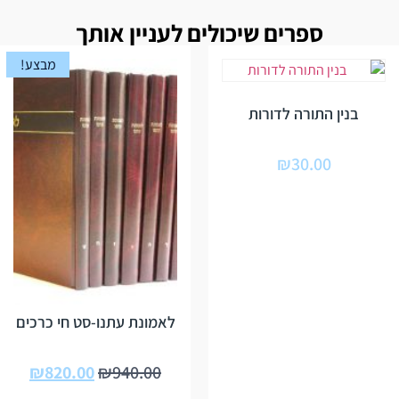
ספרים שיכולים לעניין אותך
מבצע!
בנין התורה לדורות
₪
30.00
לאמונת עתנו-סט חי כרכים
₪
820.00
₪
940.00