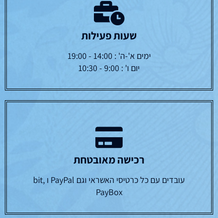
שעות פעילות
ימים א'-ה' : 14:00 - 19:00
יום ו' : 9:00 - 10:30
רכישה מאובטחת
עובדים עם כל כרטיסי האשראי וגם PayPal ו bit,
PayBox