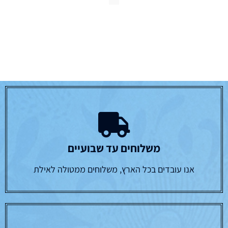
משלוחים עד שבועיים
אנו עובדים בכל הארץ, משלוחים ממטולה לאילת