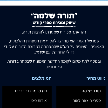
זהו אתר מכירות שמטרתו להרבות תורה.
שמו של האתר הוא מהרצון להקיף את הספרות ההלכתית,
האמונית, והעיונית על הש"ס שהתפתחה במרוצת הדורות על ידי
גדולי הרוח של עם ישראל.
ובנוסף לתת מקום לקומה החדשה האמונית שצמחה בדורות
האחרונים.
ניווט מהיר
המומלצים
תורה שלמה
סט מי מרום כ כרכים
ספרי הוצאה לאור
אורות כיס