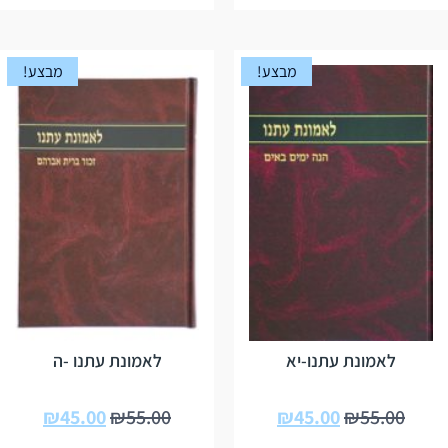
מבצע!
מבצע!
לאמונת עתנו-יא
לאמונת עתנו -ה
₪
45.00
₪
55.00
₪
45.00
₪
55.00