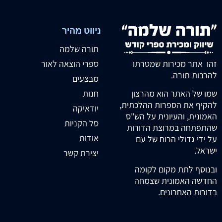
ניווט מהיר
תורה שלמה
זהו אתר מכירות שמטרתו
ספרי הוצאה לאור
להרבות תורה.
מבצעים
חנות
שמו של האתר הוא מהרצון
להקיף את הספרות ההלכתית,
יודאיקה
האמונית, והעיונית על הש"ס
סל הקניות
שהתפתחה במרוצת הדורות
אודות
על ידי גדולי הרוח של עם
ישראל.
יצירת קשר
ובנוסף לתת מקום לקומה
החדשה האמונית שצמחה
בדורות האחרונים.