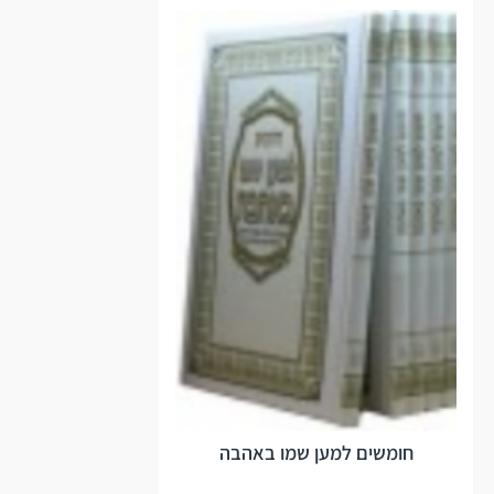
חומשים למען שמו באהבה