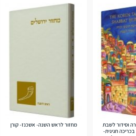
ה וסידור לשבת
מחזור לראש השנה- אשכנז- קורן
בכריכה חגיגית-