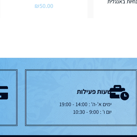
נחיות באנגלית
₪
50.00
שעות פעילות
ימים א'-ה' : 14:00 - 19:00
יום ו' : 9:00 - 10:30