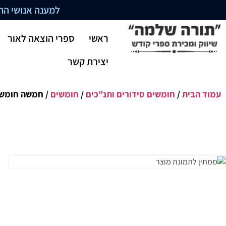
למענה אנושי התקשרו בשעו
ראשי
ספרי הוצאה לאור
יצירת קשר
עמוד הבית
/
חומשים סידורים ותנ"כים
/
חומשים
/ חמשה חומשי