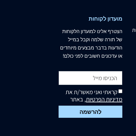
מועדון לקוחות
ת
הצטרף
אלינו
למועדון הלקוחות
של תורה שלמה וקבל במייל
הודעות בדבר מבצעים מיוחדים
או עדכונים חשובים לפני כולם!
קראתי ואני מאשר/ת את
מדיניות הפרטיות
, באתר
להרשמה