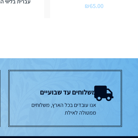
עברית בליווי ה
₪
65.00
משלוחים עד שבועיים
אנו עובדים בכל הארץ, משלוחים
ממטולה לאילת