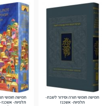
חמישה חומשי תורה וסידור לשבת-
חמישה חומשי תור
תלפיות- אשכנז
תלפיות- אשכנז- 