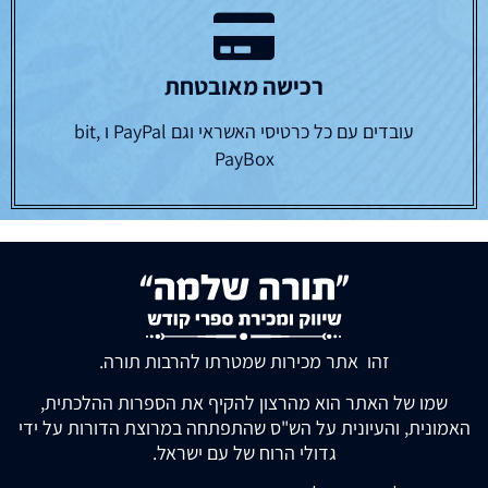
רכישה מאובטחת
עובדים עם כל כרטיסי האשראי וגם PayPal ו bit,
PayBox
זהו אתר מכירות שמטרתו להרבות תורה.
שמו של האתר הוא מהרצון להקיף את הספרות ההלכתית,
האמונית, והעיונית על הש"ס שהתפתחה במרוצת הדורות על ידי
גדולי הרוח של עם ישראל.