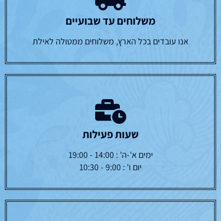
משלוחים עד שבועיים
אנו עובדים בכל הארץ, משלוחים ממטולה לאילת
שעות פעילות
ימים א'-ה' : 14:00 - 19:00
יום ו' : 9:00 - 10:30