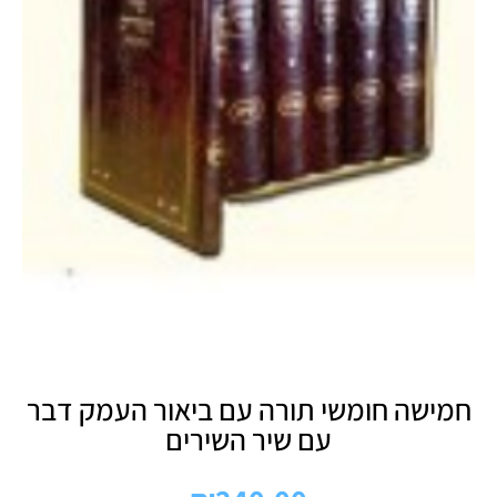
חמישה חומשי תורה עם ביאור העמק דבר
עם שיר השירים