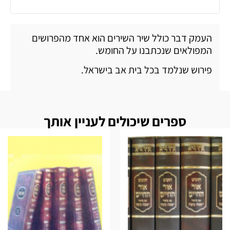
העמק דבר כולל שיר השירים הוא אחד מהפרושים
המפולאים שנכתבנו על החומש.
פירוש שנלמד בכל בית אב בישראל.
ספרים שיכולים לעניין אותך