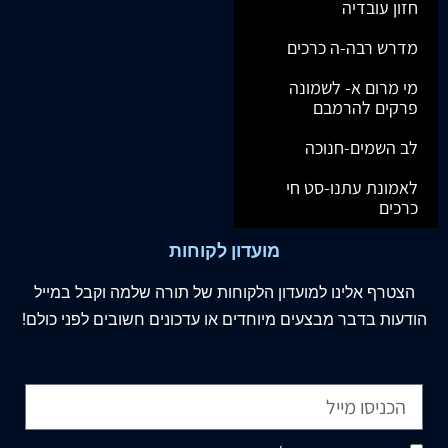
חזון עובדיה
מדרש רבה-ה כרכים
מי מרום א- לשמונה
פרקים להרמבם
לב השמים-חנוכה
לאמונת עתנו-סט חי
כרכים
מועדון לקוחות
הצטרף
אלינו
למועדון הלקוחות של תורה שלמה וקבל במייל
הודעות בדבר מבצעים מיוחדים או עדכונים חשובים לפני כולם!