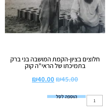
חלוצים בציון-הקמת המושבה בני ברק
בתמיכתו של הראי"ה קוק
₪
40.00
₪
45.00
הוספה לסל