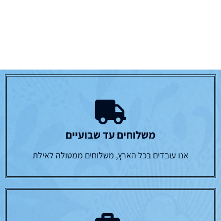
משלוחים עד שבועיים
אנו עובדים בכל הארץ, משלוחים ממטולה לאילת