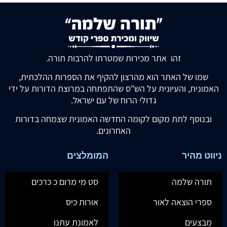
זהו אתר מכירות שמטרתו להרבות תורה.
שמו של האתר הוא מהרצון להקיף את הספרות ההלכתית,
האמונית, והעיונית על הש"ס שהתפתחה במרוצת הדורות על ידי
גדולי הרוח של עם ישראל.
ובנוסף לתת מקום לקומה החדשה האמונית שצמחה בדורות
האחרונים.
ניווט מהיר
המומלצים
תורה שלמה
סט מי מרום כ כרכים
ספרי הוצאה לאור
אורות כיס
מבצעים
לאמונת עתנו