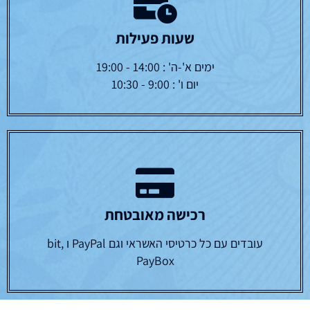
שעות פעילות
ימים א'-ה' : 14:00 - 19:00
יום ו' : 9:00 - 10:30
רכישה מאובטחת
עובדים עם כל כרטיסי האשראי וגם PayPal ו bit,
PayBox