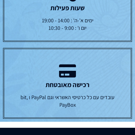
שעות פעילות
ימים א'-ה' : 14:00 - 19:00
יום ו' : 9:00 - 10:30
רכישה מאובטחת
עובדים עם כל כרטיסי האשראי וגם PayPal ו bit,
PayBox