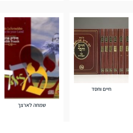
חיים וחסד
שמחה לארצך