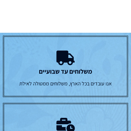
משלוחים עד שבועיים
אנו עובדים בכל הארץ, משלוחים ממטולה לאילת