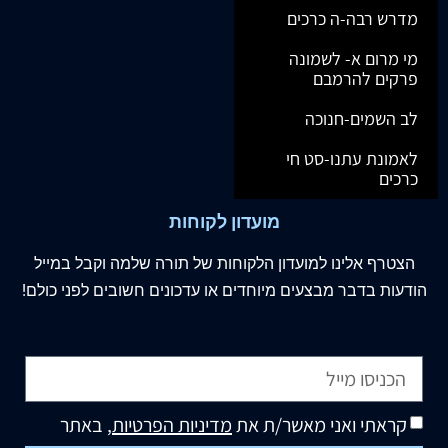
מדרש רבה-ה כרכים
מי מרום א- לשמונה
פרקים להרמבם
לב השמים-חנוכה
לאמונת עתנו-סט חי
כרכים
מועדון לקוחות
הצטרף
אלינו
למועדון הלקוחות של תורה שלמה וקבל במייל
הודעות בדבר מבצעים מיוחדים או עדכונים חשובים לפני כולם!
קראתי ואני מאשר/ת את
מדיניות הפרטיות
, באתר