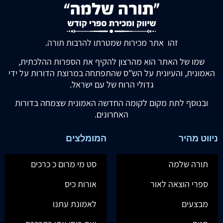
זהו אתר מכירות שמטרתו להרבות תורה.
שמו של האתר הוא מהרצון להקיף את הספרות ההלכתית,
האמונית, והעיונית על הש"ס שהתפתחה במרוצת הדורות על ידי
גדולי הרוח של עם ישראל.
ובנוסף לתת מקום לקומה החדשה האמונית שצמחה בדורות
האחרונים.
ניווט מהיר
המומלצים
תורה שלמה
סט מי מרום כ כרכים
ספרי הוצאה לאור
אורות כיס
מבצעים
לאמונת עתנו