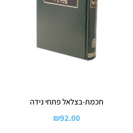
חכמת-בצלאל פתחי נידה
₪
92.00