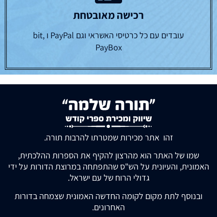
רכישה מאובטחת
עובדים עם כל כרטיסי האשראי וגם PayPal ו bit,
PayBox
זהו אתר מכירות שמטרתו להרבות תורה.
שמו של האתר הוא מהרצון להקיף את הספרות ההלכתית,
האמונית, והעיונית על הש"ס שהתפתחה במרוצת הדורות על ידי
גדולי הרוח של עם ישראל.
ובנוסף לתת מקום לקומה החדשה האמונית שצמחה בדורות
האחרונים.