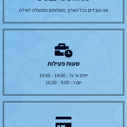
אנו עובדים בכל הארץ, משלוחים ממטולה לאילת
שעות פעילות
ימים א'-ה' : 14:00 - 19:00
יום ו' : 9:00 - 10:30