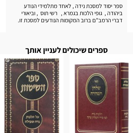
ספר יסוד למסכת נידה , לאחד מתלמידי הנודע
ביהודה , גופי הלכות בגמרא , רשי תוס , וביאורי
דברי הרמב"ם ברוב המקומות הנודעים למסכת זו.
ספרים שיכולים לעניין אותך