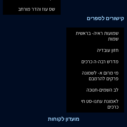
שס עוז והדר מורחב
קישורים לספרים
שמועות ראיה- בראשית
שמות
חזון עובדיה
מדרש רבה-ה כרכים
מי מרום א- לשמונה
פרקים להרמבם
לב השמים-חנוכה
לאמונת עתנו-סט חי
כרכים
מועדון לקוחות