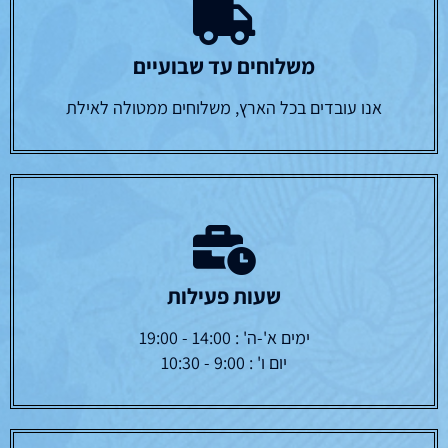
משלוחים עד שבועיים
אנו עובדים בכל הארץ, משלוחים ממטולה לאילת
שעות פעילות
ימים א'-ה' : 14:00 - 19:00
יום ו' : 9:00 - 10:30