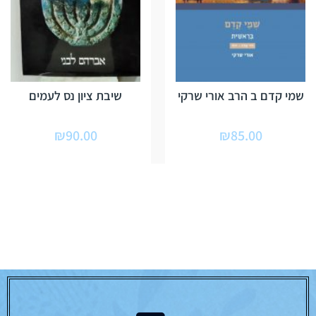
שמי קדם ב הרב אורי שרקי
שיבת ציון נס לעמים
₪
90.00
₪
85.00