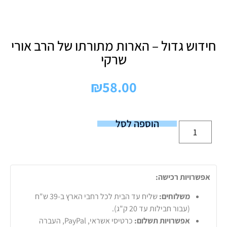
חידוש גדול – הארות מתורתו של הרב אורי
שרקי
₪
58.00
הוספה לסל
אפשרויות רכישה:
משלוחים:
שליח עד הבית לכל רחבי הארץ ב-39 ש"ח
(עבור חבילות עד 20 ק"ג).
אפשרויות תשלום:
כרטיסי אשראי, PayPal, העברה