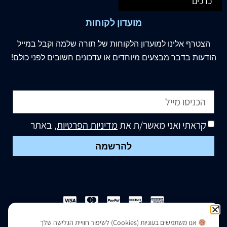
כרכים
מועדון לקוחות
הצטרף
אלינו
למועדון הלקוחות של תורה שלמה וקבל במייל
הודעות בדבר מבצעים מיוחדים או עדכונים חשובים לפני כולם!
קראתי ואני מאשר/ת את
מדיניות הפרטיות
, באתר
להרשמה
אנו משתמשים בעוגיות (Cookies) לשיפור חוויית הגלישה שלך
הצהרת נגישות
|
מדיניות פרטיות