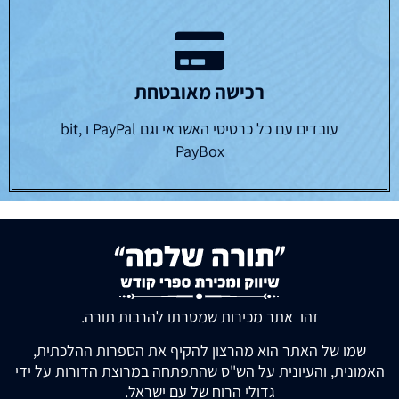
רכישה מאובטחת
עובדים עם כל כרטיסי האשראי וגם PayPal ו bit,
PayBox
זהו אתר מכירות שמטרתו להרבות תורה.
שמו של האתר הוא מהרצון להקיף את הספרות ההלכתית,
האמונית, והעיונית על הש"ס שהתפתחה במרוצת הדורות על ידי
גדולי הרוח של עם ישראל.