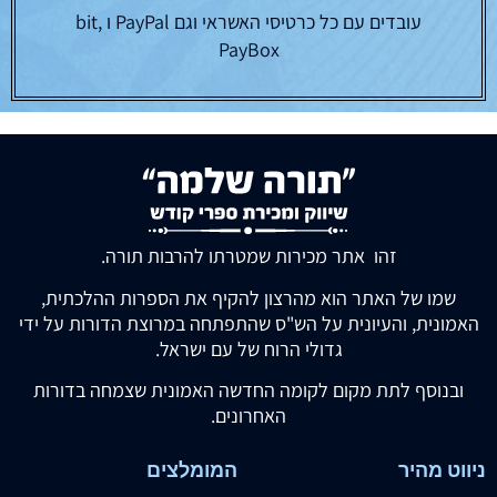
עובדים עם כל כרטיסי האשראי וגם PayPal ו bit,
PayBox
זהו אתר מכירות שמטרתו להרבות תורה.
שמו של האתר הוא מהרצון להקיף את הספרות ההלכתית,
האמונית, והעיונית על הש"ס שהתפתחה במרוצת הדורות על ידי
גדולי הרוח של עם ישראל.
ובנוסף לתת מקום לקומה החדשה האמונית שצמחה בדורות
האחרונים.
ניווט מהיר
המומלצים