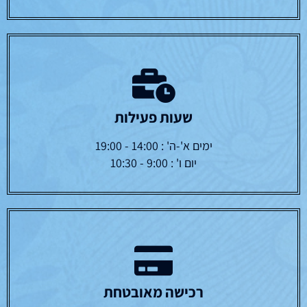
שעות פעילות
ימים א'-ה' : 14:00 - 19:00
יום ו' : 9:00 - 10:30
רכישה מאובטחת