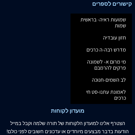
קישורים לספרים
שמועות ראיה- בראשית
שמות
חזון עובדיה
מדרש רבה-ה כרכים
מי מרום א- לשמונה
פרקים להרמבם
לב השמים-חנוכה
לאמונת עתנו-סט חי
כרכים
מועדון לקוחות
הצטרף
אלינו
למועדון הלקוחות של תורה שלמה וקבל במייל
הודעות בדבר מבצעים מיוחדים או עדכונים חשובים לפני כולם!