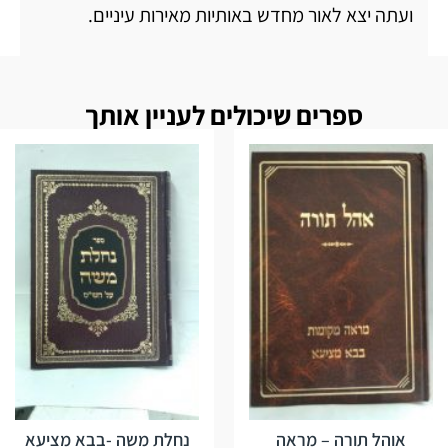
ועתה יצא לאור מחדש באותיות מאירות עיניים.
ספרים שיכולים לעניין אותך
אוהל תורה – מראה
נחלת משה -בבא מציעא