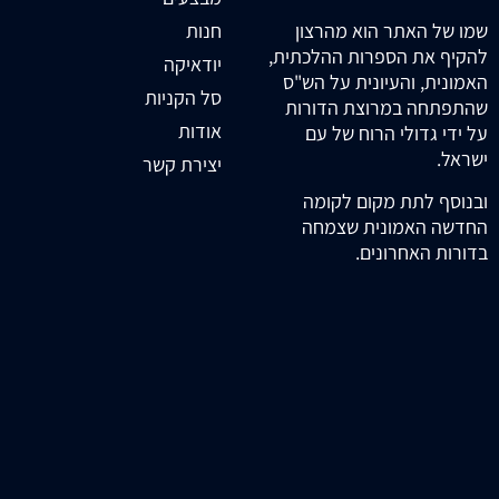
חנות
שמו של האתר הוא מהרצון
להקיף את הספרות ההלכתית,
יודאיקה
האמונית, והעיונית על הש"ס
סל הקניות
שהתפתחה במרוצת הדורות
אודות
על ידי גדולי הרוח של עם
ישראל.
יצירת קשר
ובנוסף לתת מקום לקומה
החדשה האמונית שצמחה
בדורות האחרונים.