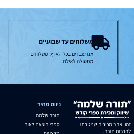
משלוחים עד שבועיים
אנו עובדים בכל הארץ, משלוחים
ממטולה לאילת
ניווט מהיר
תורה שלמה
זהו אתר מכירות שמטרתו
ספרי הוצאה לאור
להרבות תורה.
מבצעים