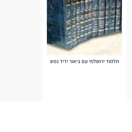
תלמוד ירושלמי עם ביאור ידיד נפש