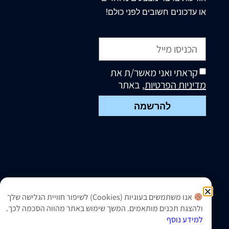
או עדכונים חשובים לפני כולם!
קראתי ואני מאשר/ת את
מדיניות הפרטיות
, באתר
להרשמה
אנו משתמשים בעוגיות (Cookies) לשיפור חוויית הגלישה שלך
ולהצגת תכנים מותאמים. המשך שימוש באתר מהווה הסכמה לכך.
למידע נוסף