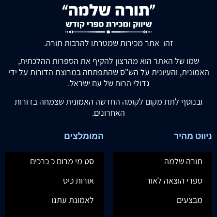
זהו אתר מכירות שמטרתו להרבות תורה.
שמו של האתר הוא מהרצון להקיף את הספרות ההלכתית,
האמונית, והעיונית על הש"ס שהתפתחה במרוצת הדורות על ידי
גדולי הרוח של עם ישראל.
ובנוסף לתת מקום לקומה החדשה האמונית שצמחה בדורות
האחרונים.
ניווט מהיר
המומלצים
תורה שלמה
סט מי מרום כ כרכים
ספרי הוצאה לאור
אורות כיס
מבצעים
לאמונת עתנו