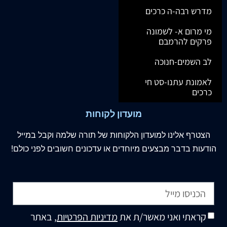
מדרש רבה-ה כרכים
מי מרום א- לשמונה
פרקים להרמבם
לב השמים-חנוכה
לאמונת עתנו-סט חי
כרכים
מועדון לקוחות
הצטרף
אלינו
למועדון הלקוחות של תורה שלמה וקבל במייל
הודעות בדבר מבצעים מיוחדים או עדכונים חשובים לפני כולם!
קראתי ואני מאשר/ת את
מדיניות הפרטיות
, באתר