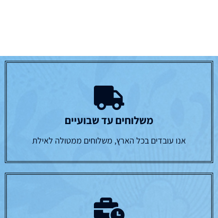
משלוחים עד שבועיים
אנו עובדים בכל הארץ, משלוחים ממטולה לאילת