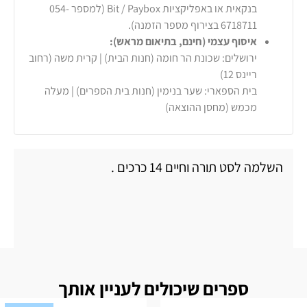
בנקאית או באפליקציות Bit / Paybox (למספר 054-
6718711 בצירוף מספר הזמנה).
איסוף עצמי (חינם, בתיאום מראש):
ירושלים: שכונת הר חומה (חנות הבית) | קרית משה (רחוב
ריינס 12)
בית הספארי: שער בנימין (חנות בית הספרים) | מעלה
מכמש (מחסן ההוצאה)
השלמה לסט תורה וחיים 14 כרכים .
ספרים שיכולים לעניין אותך