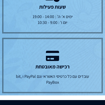
שעות פעילות
ימים א'-ה' : 14:00 - 19:00
יום ו' : 9:00 - 10:30
רכישה מאובטחת
עובדים עם כל כרטיסי האשראי וגם PayPal ו bit,
PayBox