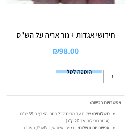
חידושי אגדות + גור אריה על הש"ס
₪
98.00
הוספה לסל
אפשרויות רכישה:
משלוחים:
שליח עד הבית לכל רחבי הארץ ב-39 ש"ח
(עבור חבילות עד 20 ק"ג).
אפשרויות תשלום:
כרטיסי אשראי, PayPal, העברה