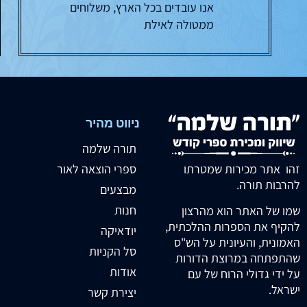
אנו עובדים בכל הארץ, משלוחים
ממטולה לאילת
ניווט מהיר
תורה שלמה
זהו אתר מכירות שמטרתו
ספרי הוצאה לאור
להרבות תורה.
מבצעים
חנות
שמו של האתר הוא מהרצון
להקיף את הספרות ההלכתית,
יודאיקה
האמונית, והעיונית על הש"ס
סל הקניות
שהתפתחה במרוצת הדורות
אודות
על ידי גדולי הרוח של עם
ישראל.
יצירת קשר