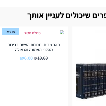
ים שיכולים לעניין אותך
מבצע!
באר מרים- תכונות האשה בבירור
מהלכי האמונה והגאולה
₪
6.00
₪
10.00