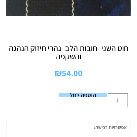
חוט השני -חובות הלב -גהרי חיזוק הנהגה
והשקפה
₪
54.00
הוספה לסל
אפשרויות רכישה: