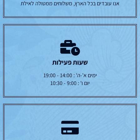
אנו עובדים בכל הארץ, משלוחים ממטולה לאילת
שעות פעילות
ימים א'-ה' : 14:00 - 19:00
יום ו' : 9:00 - 10:30