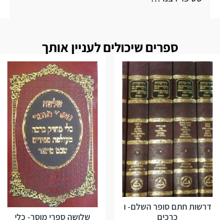
ספרים שיכולים לעניין אותך
דרשות חתם סופר השלם- ו
שלושה ספרי מוסר- כלי
כרכים