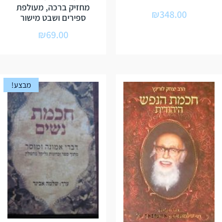
מחזיק ברכה, מעולפת
₪
348.00
ספירים ושבט מישור
₪
69.00
מבצע!