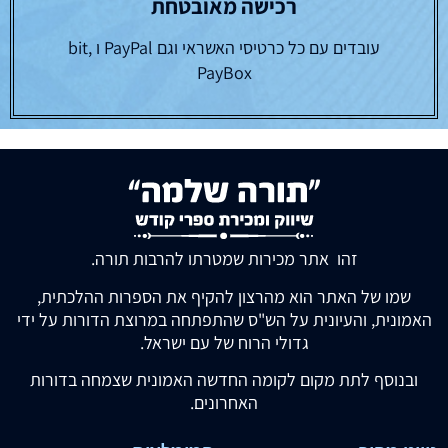
רכישה מאובטחת
עובדים עם כל כרטיסי האשראי וגם PayPal ו bit,
PayBox
זהו אתר מכירות שמטרתו להרבות תורה.
שמו של האתר הוא מהרצון להקיף את הספרות ההלכתית,
האמונית, והעיונית על הש"ס שהתפתחה במרוצת הדורות על ידי
גדולי הרוח של עם ישראל.
ובנוסף לתת מקום לקומה החדשה האמונית שצמחה בדורות
האחרונים.