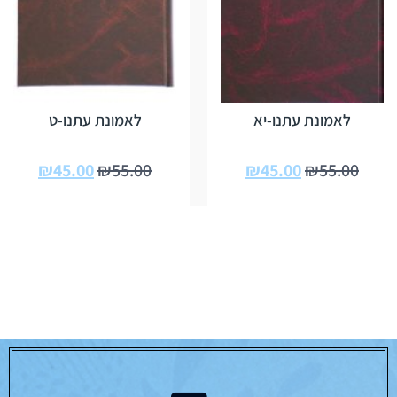
לאמונת עתנו-יא
לאמונת עתנו-ט
₪
45.00
₪
55.00
₪
45.00
₪
55.00