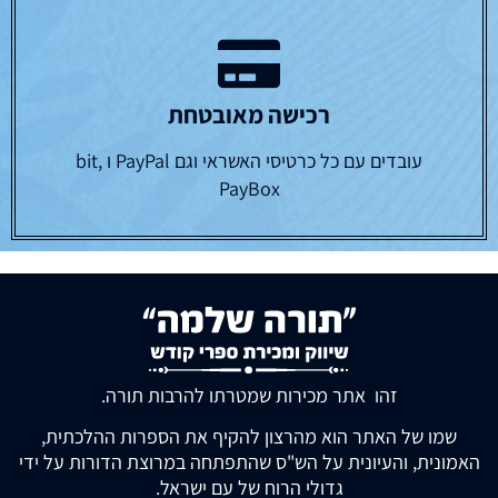
רכישה מאובטחת
עובדים עם כל כרטיסי האשראי וגם PayPal ו bit,
PayBox
זהו אתר מכירות שמטרתו להרבות תורה.
שמו של האתר הוא מהרצון להקיף את הספרות ההלכתית,
האמונית, והעיונית על הש"ס שהתפתחה במרוצת הדורות על ידי
גדולי הרוח של עם ישראל.