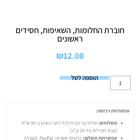
חוברת החלומות, השאיפות, חסידים
ראשונים
₪
12.00
הוספה לסל
אפשרויות רכישה:
משלוחים:
שליח עד הבית לכל רחבי הארץ ב-39 ש"ח
(עבור חבילות עד 20 ק"ג).
אפשרויות תשלום:
כרטיסי אשראי, PayPal, העברה