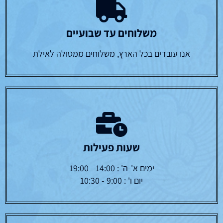
משלוחים עד שבועיים
אנו עובדים בכל הארץ, משלוחים ממטולה לאילת
שעות פעילות
ימים א'-ה' : 14:00 - 19:00
יום ו' : 9:00 - 10:30