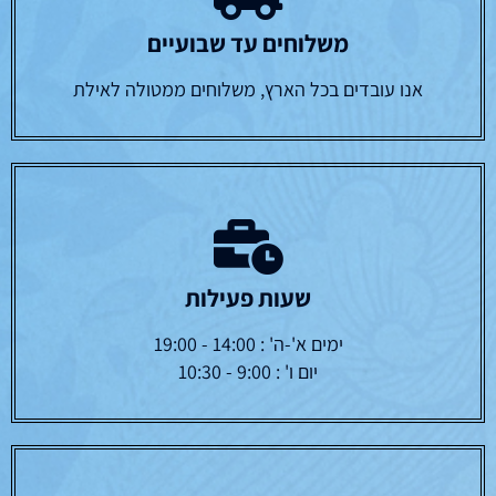
משלוחים עד שבועיים
אנו עובדים בכל הארץ, משלוחים ממטולה לאילת
שעות פעילות
ימים א'-ה' : 14:00 - 19:00
יום ו' : 9:00 - 10:30