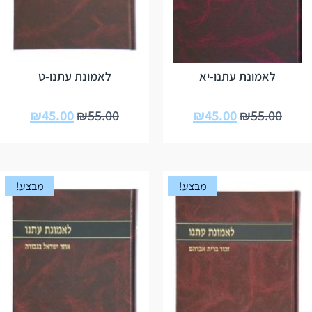
לאמונת עתנו-יא
לאמונת עתנו-ט
₪
45.00
₪
55.00
₪
45.00
₪
55.00
מבצע!
מבצע!