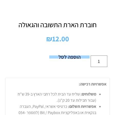
חוברת הארת התשובה והגאולה
₪
12.00
הוספה לסל
אפשרויות רכישה:
משלוחים:
שליח עד הבית לכל רחבי הארץ ב-39 ש"ח
(עבור חבילות עד 20 ק"ג).
אפשרויות תשלום:
כרטיסי אשראי, PayPal, העברה
בנקאית או באפליקציות Bit / Paybox (למספר 054-