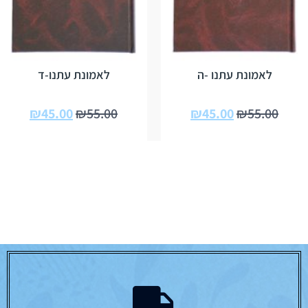
לאמונת עתנו -ה
לאמונת עתנו-ד
₪
45.00
₪
55.00
₪
45.00
₪
55.00