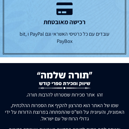
רכישה מאובטחת
עובדים עם כל כרטיסי האשראי וגם PayPal ו bit,
PayBox
זהו אתר מכירות שמטרתו להרבות תורה.
שמו של האתר הוא מהרצון להקיף את הספרות ההלכתית,
האמונית, והעיונית על הש"ס שהתפתחה במרוצת הדורות על ידי
גדולי הרוח של עם ישראל.