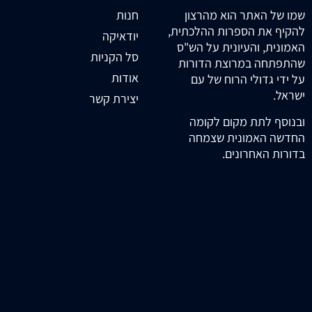
חנות
שמו של האתר הוא מהרצון
להקיף את הספרות ההלכתית,
יודאיקה
האמונית, והעיונית על הש"ס
סל הקניות
שהתפתחה במרוצת הדורות
אודות
על ידי גדולי הרוח של עם
ישראל.
יצירת קשר
ובנוסף לתת מקום לקומה
החדשה האמונית שצמחה
בדורות האחרונים.