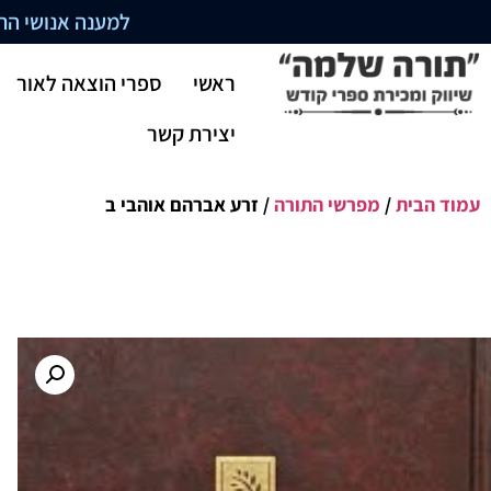
למענה אנושי התקשרו בשעו
ראשי
ספרי הוצאה לאור
יצירת קשר
עמוד הבית
/
מפרשי התורה
/ זרע אברהם אוהבי ב