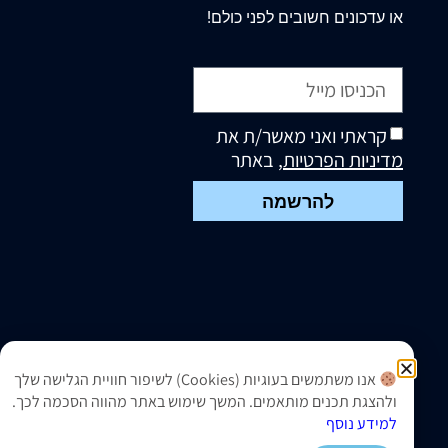
או עדכונים חשובים לפני כולם!
קראתי ואני מאשר/ת את
מדיניות הפרטיות
, באתר
להרשמה
אנו משתמשים בעוגיות (Cookies) לשיפור חוויית הגלישה שלך
ולהצגת תכנים מותאמים. המשך שימוש באתר מהווה הסכמה לכך.
למידע נוסף