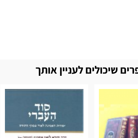
ים שיכולים לעניין אותך