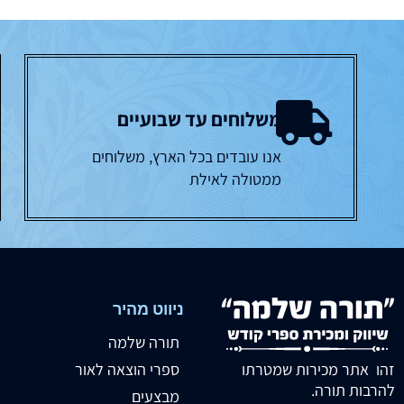
משלוחים עד שבועיים
אנו עובדים בכל הארץ, משלוחים
ממטולה לאילת
ניווט מהיר
תורה שלמה
זהו אתר מכירות שמטרתו
ספרי הוצאה לאור
להרבות תורה.
מבצעים