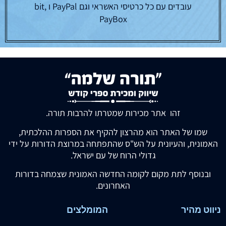
עובדים עם כל כרטיסי האשראי וגם PayPal ו bit,
PayBox
זהו אתר מכירות שמטרתו להרבות תורה.
שמו של האתר הוא מהרצון להקיף את הספרות ההלכתית,
האמונית, והעיונית על הש"ס שהתפתחה במרוצת הדורות על ידי
גדולי הרוח של עם ישראל.
ובנוסף לתת מקום לקומה החדשה האמונית שצמחה בדורות
האחרונים.
ניווט מהיר
המומלצים