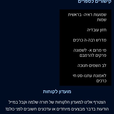
קישורים לספרים
שמועות ראיה- בראשית
שמות
חזון עובדיה
מדרש רבה-ה כרכים
מי מרום א- לשמונה
פרקים להרמבם
לב השמים-חנוכה
לאמונת עתנו-סט חי
כרכים
מועדון לקוחות
הצטרף
אלינו
למועדון הלקוחות של תורה שלמה וקבל במייל
הודעות בדבר מבצעים מיוחדים או עדכונים חשובים לפני כולם!