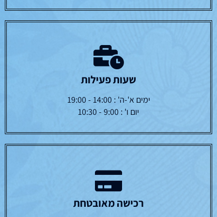
שעות פעילות
ימים א'-ה' : 14:00 - 19:00
יום ו' : 9:00 - 10:30
רכישה מאובטחת