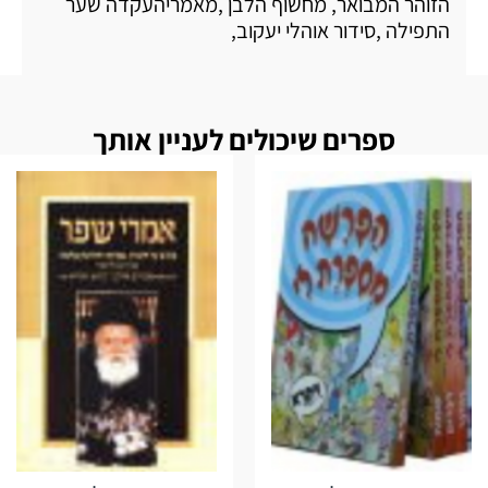
הזוהר המבואר, מחשוף הלבן ,מאמריהעקדה שער
התפילה ,סידור אוהלי יעקוב,
ספרים שיכולים לעניין אותך