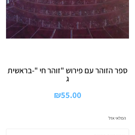
ספר הזוהר עם פירוש "זוהר חי "-בראשית
ג
₪
55.00
המלאי אזל