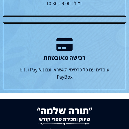
יום ו' : 9:00 - 10:30
רכישה מאובטחת
עובדים עם כל כרטיסי האשראי וגם PayPal ו bit,
PayBox