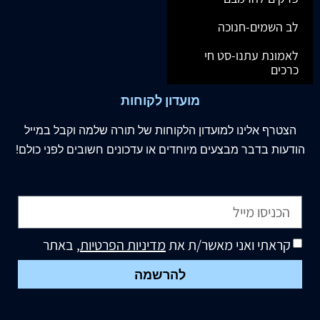
לב השמים-חנוכה
לאמונת עתנו-סט חי
כרכים
מועדון לקוחות
הצטרף
אלינו
למועדון הלקוחות של תורה שלמה וקבל במייל
הודעות בדבר מבצעים מיוחדים או עדכונים חשובים לפני כולם!
קראתי ואני מאשר/ת את
מדיניות הפרטיות
, באתר
להרשמה