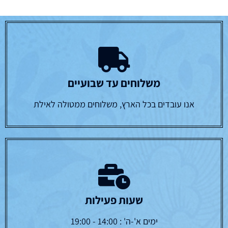
משלוחים עד שבועיים
אנו עובדים בכל הארץ, משלוחים ממטולה לאילת
שעות פעילות
ימים א'-ה' : 14:00 - 19:00