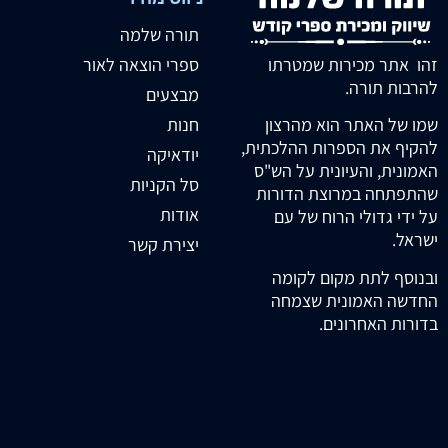
תורה שלמה
זהו אתר מכירות שמטרתו
ספרי הוצאה לאור
להרבות תורה.
מבצעים
חנות
שמו של האתר הוא מהרצון
להקיף את הספרות ההלכתית,
יודאיקה
האמונית, והעיונית על הש"ס
סל הקניות
שהתפתחה במרוצת הדורות
אודות
על ידי גדולי הרוח של עם
ישראל.
יצירת קשר
ובנוסף לתת מקום לקומה
החדשה האמונית שצמחה
בדורות האחרונים.