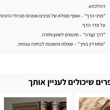
דהילכתא.
"פניני הדף" – אוסף מופלא של פנינים ואמרות מגדולי הדורות
על סדר הדף.
"דרך קצרה" – סיכומים לשינון וחזרה.
"מחודדין בפיך" – שאלות ותשובות לבחינה עצמית.
ים שיכולים לעניין אותך