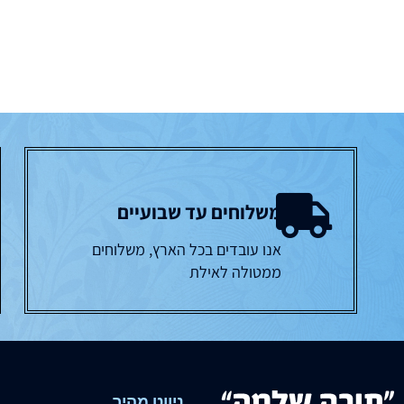
משלוחים עד שבועיים
אנו עובדים בכל הארץ, משלוחים
ממטולה לאילת
ניווט מהיר