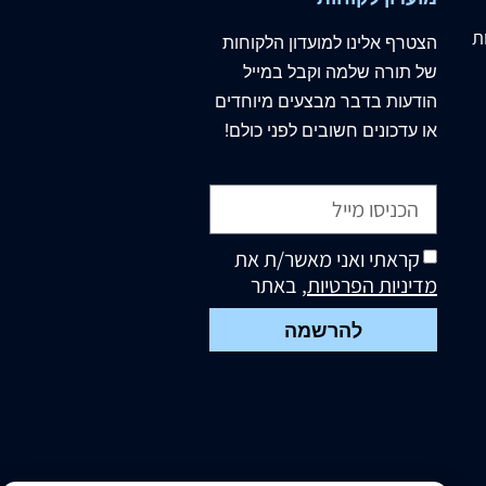
ת
הצטרף
אלינו
למועדון הלקוחות
של תורה שלמה וקבל במייל
הודעות בדבר מבצעים מיוחדים
או עדכונים חשובים לפני כולם!
קראתי ואני מאשר/ת את
מדיניות הפרטיות
, באתר
להרשמה