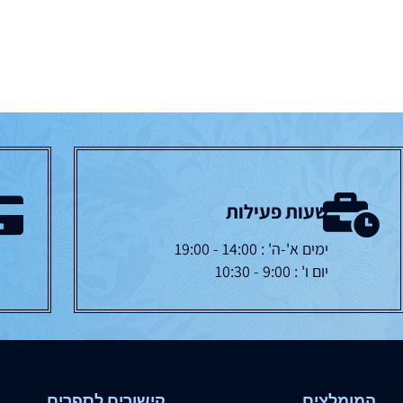
שעות פעילות
ימים א'-ה' : 14:00 - 19:00
יום ו' : 9:00 - 10:30
המומלצים
קישורים לספרים