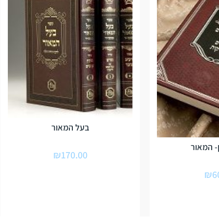
בעל המאור
- המאור
₪
170.00
₪
6