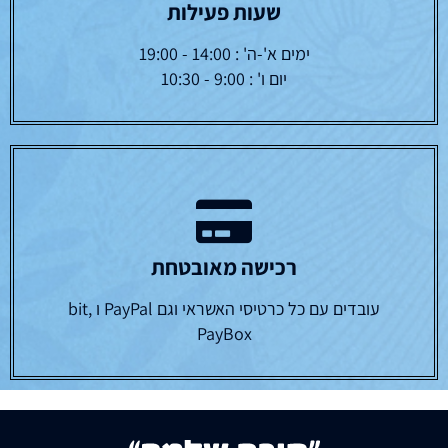
שעות פעילות
ימים א'-ה' : 14:00 - 19:00
יום ו' : 9:00 - 10:30
רכישה מאובטחת
עובדים עם כל כרטיסי האשראי וגם PayPal ו bit,
PayBox