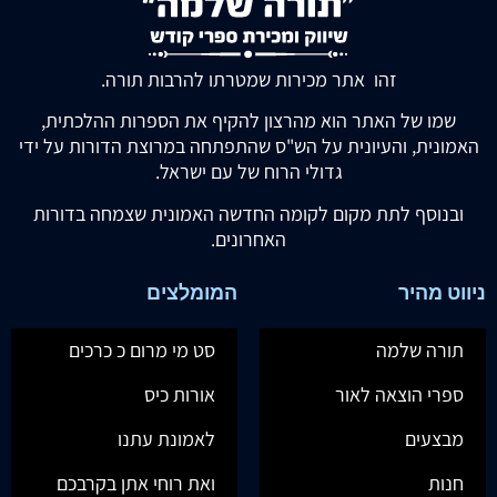
זהו אתר מכירות שמטרתו להרבות תורה.
שמו של האתר הוא מהרצון להקיף את הספרות ההלכתית,
האמונית, והעיונית על הש"ס שהתפתחה במרוצת הדורות על ידי
גדולי הרוח של עם ישראל.
ובנוסף לתת מקום לקומה החדשה האמונית שצמחה בדורות
האחרונים.
ניווט מהיר
המומלצים
תורה שלמה
סט מי מרום כ כרכים
ספרי הוצאה לאור
אורות כיס
מבצעים
לאמונת עתנו
חנות
ואת רוחי אתן בקרבכם