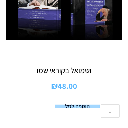
ושמואל בקוראי שמו
₪
48.00
הוספה לסל