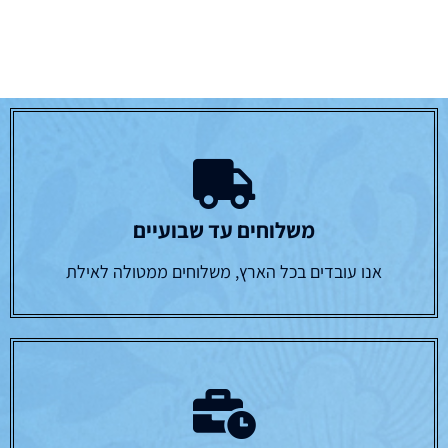
משלוחים עד שבועיים
אנו עובדים בכל הארץ, משלוחים ממטולה לאילת