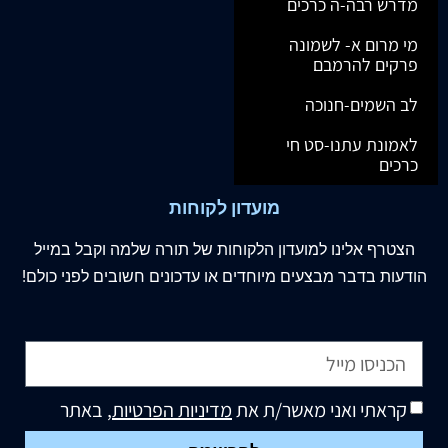
מדרש רבה-ה כרכים
מי מרום א- לשמונה
פרקים להרמבם
לב השמים-חנוכה
לאמונת עתנו-סט חי
כרכים
מועדון לקוחות
הצטרף
אלינו
למועדון הלקוחות של תורה שלמה וקבל במייל
הודעות בדבר מבצעים מיוחדים או עדכונים חשובים לפני כולם!
קראתי ואני מאשר/ת את
מדיניות הפרטיות
, באתר