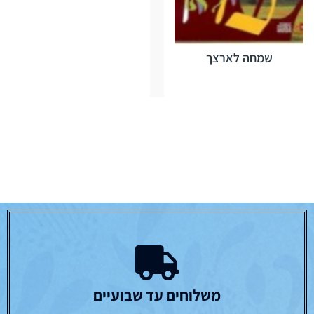
שמחה לארצך
משלוחים עד שבועיים