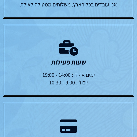
אנו עובדים בכל הארץ, משלוחים ממטולה לאילת
שעות פעילות
ימים א'-ה' : 14:00 - 19:00
יום ו' : 9:00 - 10:30