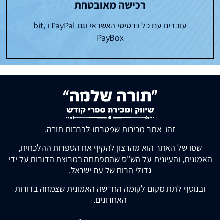
רכישה מאובטחת
עובדים עם כל כרטיסי האשראי וגם PayPal ו bit,
PayBox
זהו אתר מכירות שמטרתו להרבות תורה.
שמו של האתר הוא מהרצון להקיף את הספרות ההלכתית,
האמונית, והעיונית על הש"ס שהתפתחה במרוצת הדורות על ידי
גדולי הרוח של עם ישראל.
ובנוסף לתת מקום לקומה החדשה האמונית שצמחה בדורות
האחרונים.