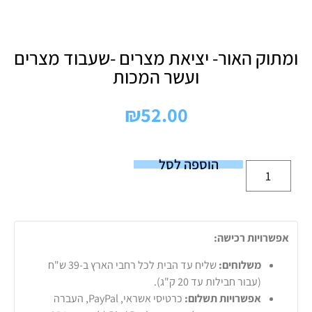
ומתוק האור- יציאת מצרים -שעבוד מצרים
ועשר המכות
₪
52.00
הוספה לסל
אפשרויות רכישה:
משלוחים:
שליח עד הבית לכל רחבי הארץ ב-39 ש"ח
(עבור חבילות עד 20 ק"ג).
אפשרויות תשלום:
כרטיסי אשראי, PayPal, העברה