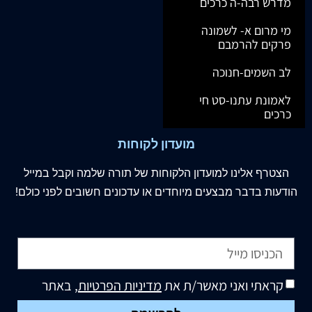
מדרש רבה-ה כרכים
מי מרום א- לשמונה
פרקים להרמבם
לב השמים-חנוכה
לאמונת עתנו-סט חי
כרכים
מועדון לקוחות
הצטרף
אלינו
למועדון הלקוחות של תורה שלמה וקבל במייל
הודעות בדבר מבצעים מיוחדים או עדכונים חשובים לפני כולם!
קראתי ואני מאשר/ת את
מדיניות הפרטיות
, באתר