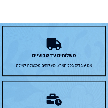
משלוחים עד שבועיים
אנו עובדים בכל הארץ, משלוחים ממטולה לאילת