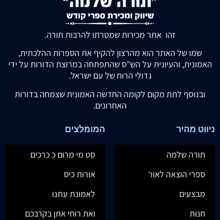
זהו אתר מכירות שמטרתו להרבות תורה.
שמו של האתר הוא מהרצון להקיף את הספרות ההלכתית,
האמונית, והעיונית על הש"ס שהתפתחה במרוצת הדורות על ידי
גדולי הרוח של עם ישראל.
ובנוסף לתת מקום לקומה החדשה האמונית שצמחה בדורות
האחרונים.
ניווט מהיר
המומלצים
תורה שלמה
סט מי מרום כ כרכים
ספרי הוצאה לאור
אורות כיס
מבצעים
לאמונת עתנו
חנות
ואת רוחי אתן בקרבכם