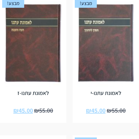
מבצע!
מבצע!
לאמונת עתנו-י
לאמונת עתנו-ז
₪
45.00
₪
55.00
₪
45.00
₪
55.00