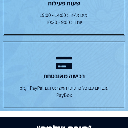
שעות פעילות
ימים א'-ה' : 14:00 - 19:00
יום ו' : 9:00 - 10:30
רכישה מאובטחת
עובדים עם כל כרטיסי האשראי וגם PayPal ו bit,
PayBox