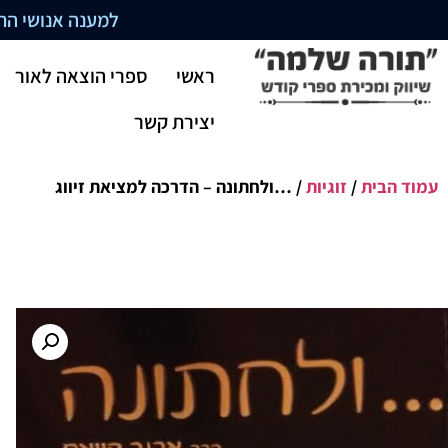
למענה אנושי התקשרו בשעו
ראשי
ספרי הוצאה לאור
יצירת קשר
עמוד הבית
/
זוגיות
/ …ולחתונה – הדרכה למציאת זיווג