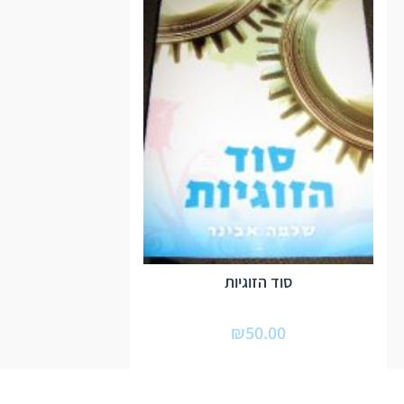
סוד הזוגיות
₪
50.00