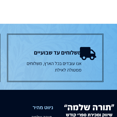
משלוחים עד שבועיים
אנו עובדים בכל הארץ, משלוחים
ממטולה לאילת
ניווט מהיר