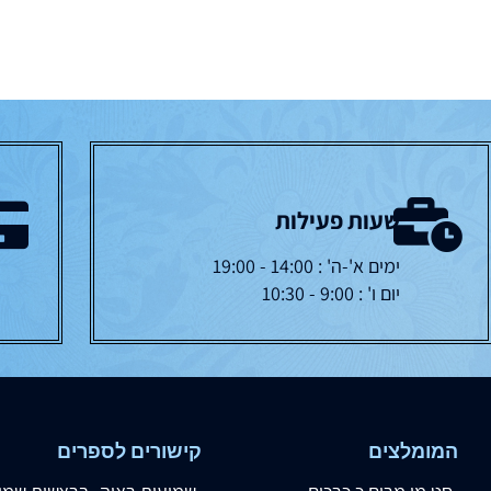
שעות פעילות
ימים א'-ה' : 14:00 - 19:00
יום ו' : 9:00 - 10:30
המומלצים
קישורים לספרים