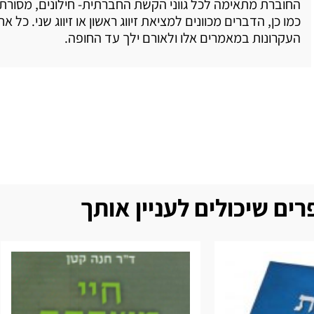
החוברת מתאימה לכל גווני הקשת החברתית- חילונים, מסורתיי
כמו כן, הדברים מכוונים למציאת זיווג ראשון או זיווג שני. כל 
העקרונות במאמרים אלו ולאורם ילך עד החופה.
ים שיכולים לעניין אותך