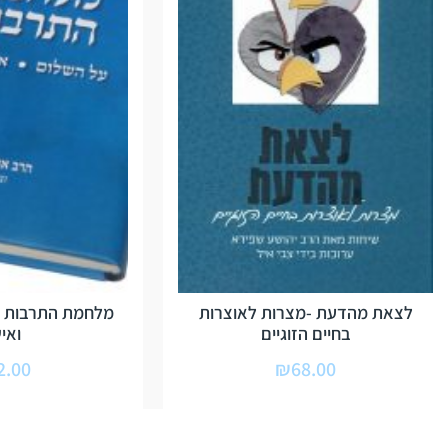
לצאת מהדעת -מצרות לאוצרות
מלחמת התרבות -
בחיים הזוגיים
ואי
2.00
₪
68.00