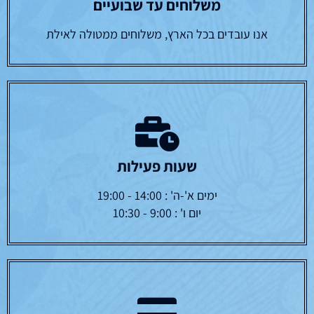
משלוחים עד שבועיים
אנו עובדים בכל הארץ, משלוחים ממטולה לאילת
שעות פעילות
ימים א'-ה' : 14:00 - 19:00
יום ו' : 9:00 - 10:30