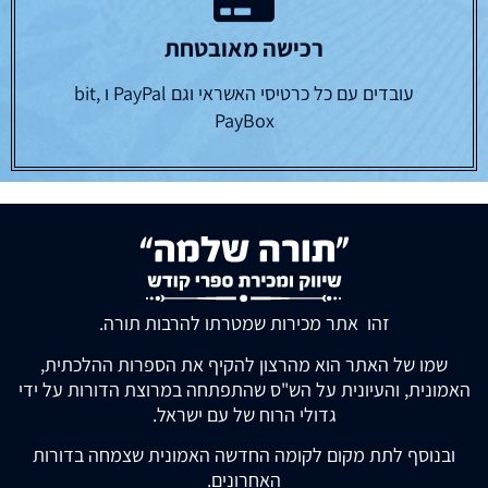
רכישה מאובטחת
עובדים עם כל כרטיסי האשראי וגם PayPal ו bit,
PayBox
זהו אתר מכירות שמטרתו להרבות תורה.
שמו של האתר הוא מהרצון להקיף את הספרות ההלכתית,
האמונית, והעיונית על הש"ס שהתפתחה במרוצת הדורות על ידי
גדולי הרוח של עם ישראל.
ובנוסף לתת מקום לקומה החדשה האמונית שצמחה בדורות
האחרונים.