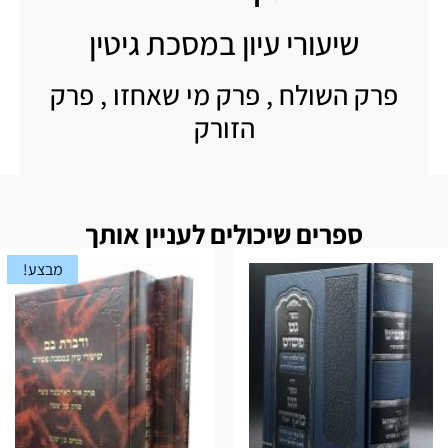
שיעורי עיון במסכת גיטין
פרק השולח , פרק מי שאחזו , פרק
הזורק
ספרים שיכולים לעניין אותך
מבצע!