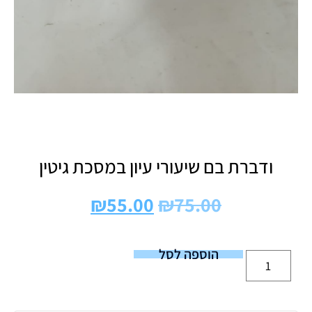
ודברת בם שיעורי עיון במסכת גיטין
₪
55.00
₪
75.00
הוספה לסל