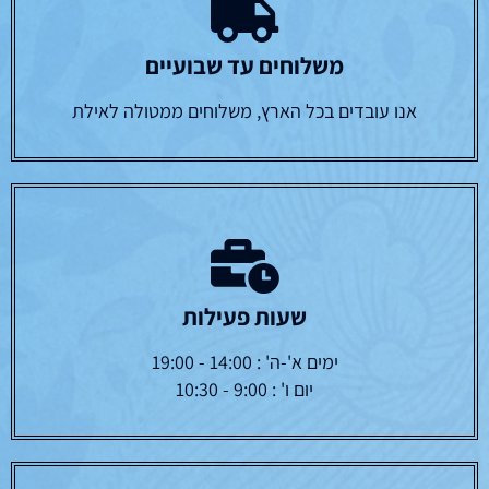
משלוחים עד שבועיים
אנו עובדים בכל הארץ, משלוחים ממטולה לאילת
שעות פעילות
ימים א'-ה' : 14:00 - 19:00
יום ו' : 9:00 - 10:30