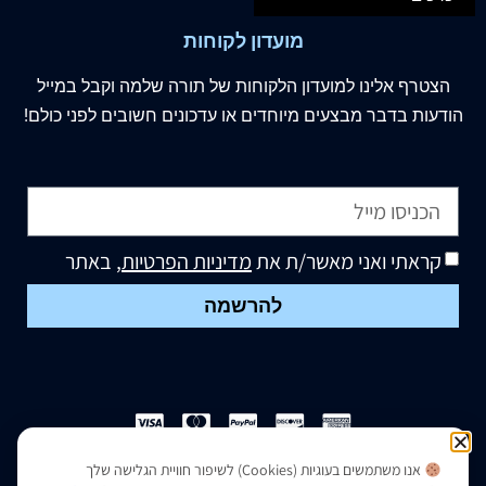
מועדון לקוחות
הצטרף
אלינו
למועדון הלקוחות של תורה שלמה וקבל במייל
הודעות בדבר מבצעים מיוחדים או עדכונים חשובים לפני כולם!
קראתי ואני מאשר/ת את
מדיניות הפרטיות
, באתר
להרשמה
אנו משתמשים בעוגיות (Cookies) לשיפור חוויית הגלישה שלך
הצהרת נגישות
|
מדיניות פרטיות