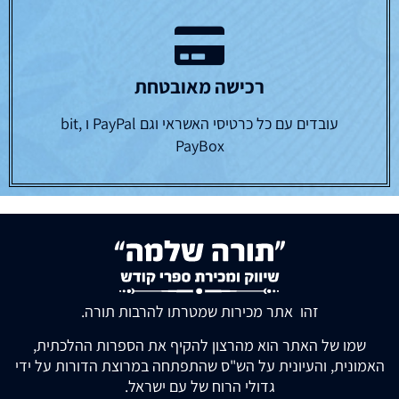
רכישה מאובטחת
עובדים עם כל כרטיסי האשראי וגם PayPal ו bit,
PayBox
זהו אתר מכירות שמטרתו להרבות תורה.
שמו של האתר הוא מהרצון להקיף את הספרות ההלכתית,
האמונית, והעיונית על הש"ס שהתפתחה במרוצת הדורות על ידי
גדולי הרוח של עם ישראל.