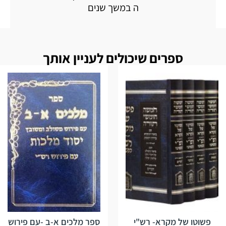
ה במשך שנים
ספרים שיכולים לעניין אותך
פשוטו של מקרא- רש"י
ספר מלכים א-ב -עם פירוש