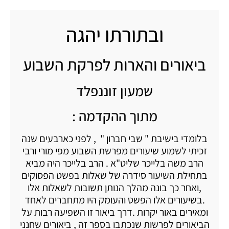
ובתורתו יהגה
ביאורים והארות לפרקת השבוע
שמעון זוננפלד
מתוך ההקדמה :
בלומדי בישיבת " שבי חברון " , לפני כארבעים שנה
זכיתי לשמוע שיעורים מפרשת השבוע מפי מורי ורבי
הרב משה בלייכר שליט"א . הרב בלייכר היה מביא
בתחילת השיעור סידרה של שאלות בפשט הפסוקים
,ואחר כך בונה מהלך הנותן תשובות לשאלות אלו
.בשיעורים אלו הפשט והעומק היו מתחברים לאחד
ומאירים באור יקרות .דרך ביאור זו השפיעה רבות על
הביאורים לפרשות שנכתבו בספר זה , ביאורים שחנני