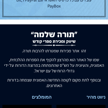
PayBox
זהו אתר מכירות שמטרתו להרבות תורה.
שמו של האתר הוא מהרצון להקיף את הספרות ההלכתית,
האמונית, והעיונית על הש"ס שהתפתחה במרוצת הדורות על ידי
גדולי הרוח של עם ישראל.
ובנוסף לתת מקום לקומה החדשה האמונית שצמחה בדורות
האחרונים.
ניווט מהיר
המומלצים