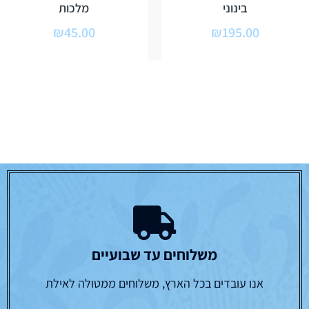
בינוני
מלכות
₪
45.00
₪
195.00
משלוחים עד שבועיים
אנו עובדים בכל הארץ, משלוחים ממטולה לאילת