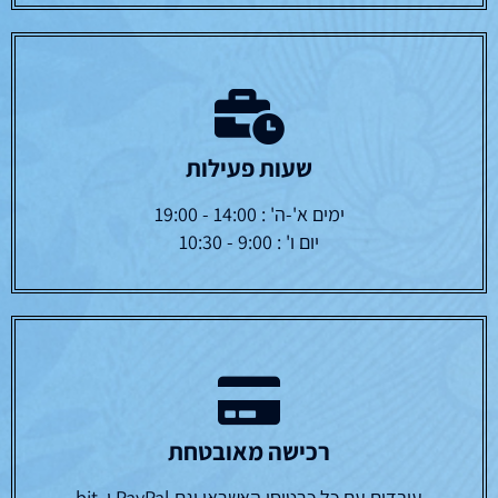
שעות פעילות
ימים א'-ה' : 14:00 - 19:00
יום ו' : 9:00 - 10:30
רכישה מאובטחת
עובדים עם כל כרטיסי האשראי וגם PayPal ו bit,