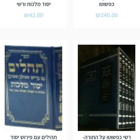
כפשוטו
יסוד מלכות ורשי
₪
42.00
₪
240.00
רשי כפשוטו על התורה-
תהילים עם פירוש יסוד